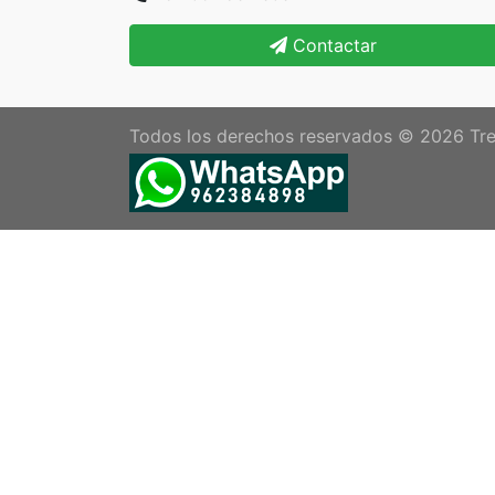
Contactar
Todos los derechos reservados © 2026
Tre