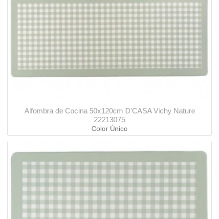
Alfombra de Cocina 50x120cm D'CASA Vichy Nature
22213075
Color Único