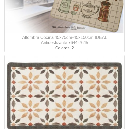
Alfombra Cocina 45x75cm-45x150cm IDEAL
Antideslizante 7644-7645
Colores: 2