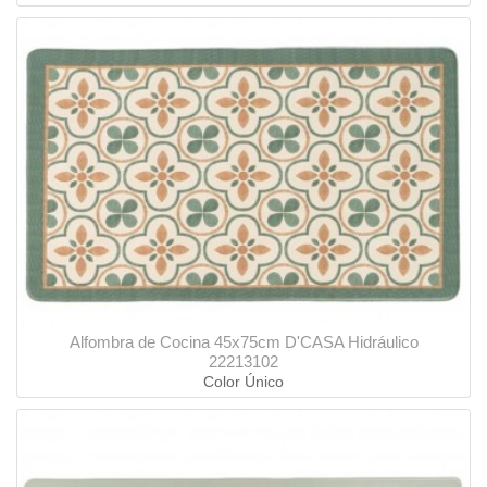
Alfombra de Cocina 45x75cm D'CASA Hidráulico
22213102
Color Único