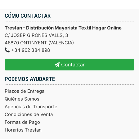
CÓMO CONTACTAR
Tresfan - Distribución Mayorista Textil Hogar Online
C/ JOSEP GIRONES VALLS, 3
46870 ONTINYENT (VALENCIA)
+34 962 384 898
Contactar
PODEMOS AYUDARTE
Plazos de Entrega
Quiénes Somos
Agencias de Transporte
Condiciones de Venta
Formas de Pago
Horarios Tresfan