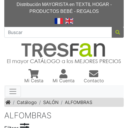
Distribución MAYORISTA en TEXTIL HOGAR -
PRODUCTOS BEBÉ - REGALOS
Mi Cesta
Mi Cuenta
Contacto
Inicio
Catálogo
SALÓN
ALFOMBRAS
ALFOMBRAS