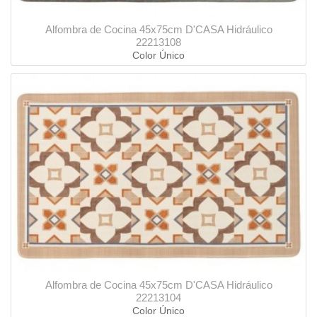
Alfombra de Cocina 45x75cm D'CASA Hidráulico
22213108
Color Único
Alfombra de Cocina 45x75cm D'CASA Hidráulico
22213104
Color Único