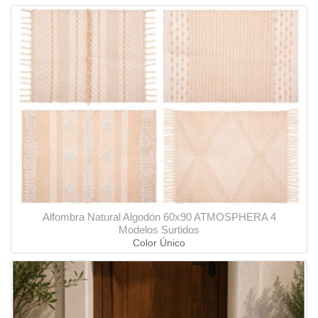
Alfombra Natural Algodón 60x90 ATMOSPHERA 4
Modelos Surtidos
Color Único