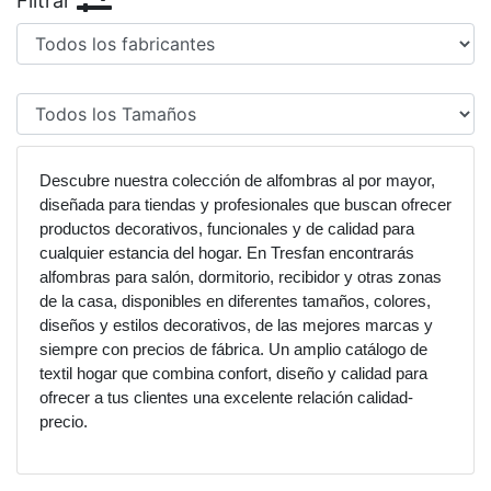
Filtrar
Descubre nuestra colección de alfombras al por mayor,
diseñada para tiendas y profesionales que buscan ofrecer
productos decorativos, funcionales y de calidad para
cualquier estancia del hogar. En Tresfan encontrarás
alfombras para salón, dormitorio, recibidor y otras zonas
de la casa, disponibles en diferentes tamaños, colores,
diseños y estilos decorativos, de las mejores marcas y
siempre con precios de fábrica. Un amplio catálogo de
textil hogar que combina confort, diseño y calidad para
ofrecer a tus clientes una excelente relación calidad-
precio.