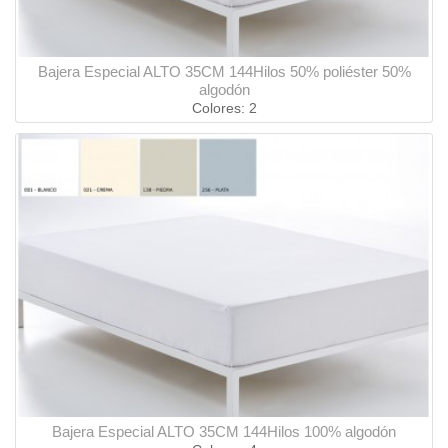
Bajera Especial ALTO 35CM 144Hilos 50% poliéster 50%
algodón
Colores: 2
Bajera Especial ALTO 35CM 144Hilos 100% algodón