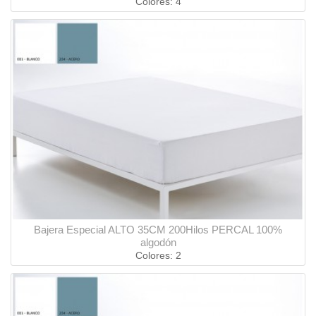
Colores: 4
Bajera Especial ALTO 35CM 200Hilos PERCAL 100%
algodón
Colores: 2