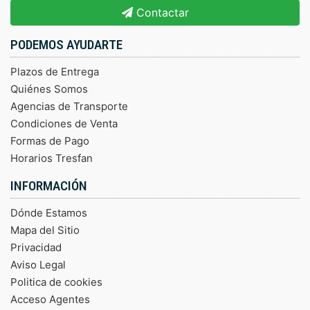
Contactar
PODEMOS AYUDARTE
Plazos de Entrega
Quiénes Somos
Agencias de Transporte
Condiciones de Venta
Formas de Pago
Horarios Tresfan
INFORMACIÓN
Dónde Estamos
Mapa del Sitio
Privacidad
Aviso Legal
Politica de cookies
Acceso Agentes