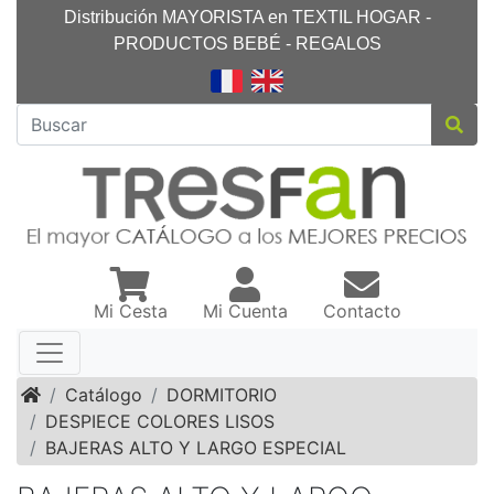
Distribución MAYORISTA en TEXTIL HOGAR -
PRODUCTOS BEBÉ - REGALOS
Mi Cesta
Mi Cuenta
Contacto
Inicio
Catálogo
DORMITORIO
DESPIECE COLORES LISOS
BAJERAS ALTO Y LARGO ESPECIAL