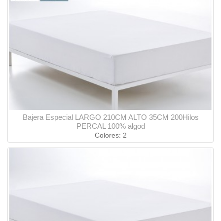
Bajera Especial LARGO 210CM ALTO 35CM 200Hilos
PERCAL 100% algod
Colores: 2