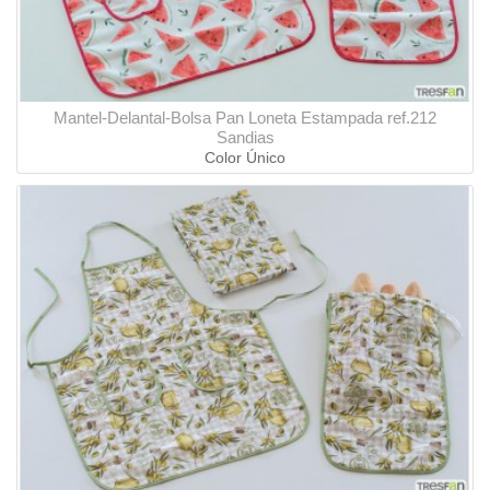
Mantel-Delantal-Bolsa Pan Loneta Estampada ref.212
Sandias
Color Único