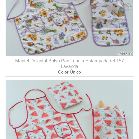
Mantel-Delantal-Bolsa Pan Loneta Estampada ref.157
Lavanda
Color Único