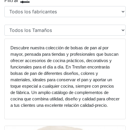
Filtrar
Descubre nuestra colección de bolsas de pan al por
mayor, pensada para tiendas y profesionales que buscan
ofrecer accesorios de cocina prácticos, decorativos y
funcionales para el día a día. En Tresfan encontrarás
bolsas de pan de diferentes diseños, colores y
materiales, ideales para conservar el pan y aportar un
toque especial a cualquier cocina, siempre con precios
de fábrica. Un amplio catálogo de complementos de
cocina que combina utilidad, diseño y calidad para ofrecer
a tus clientes una excelente relación calidad-precio.