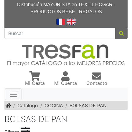
Distribución MAYORISTA en TEXTIL HOGAR -
PRODUCTOS BEBÉ - REGALOS
Mi Cesta
Mi Cuenta
Contacto
Inicio
Catálogo
COCINA
BOLSAS DE PAN
BOLSAS DE PAN