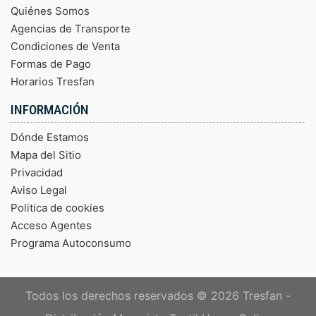
Quiénes Somos
Agencias de Transporte
Condiciones de Venta
Formas de Pago
Horarios Tresfan
INFORMACIÓN
Dónde Estamos
Mapa del Sitio
Privacidad
Aviso Legal
Politica de cookies
Acceso Agentes
Programa Autoconsumo
Todos los derechos reservados © 2026
Tresfan -