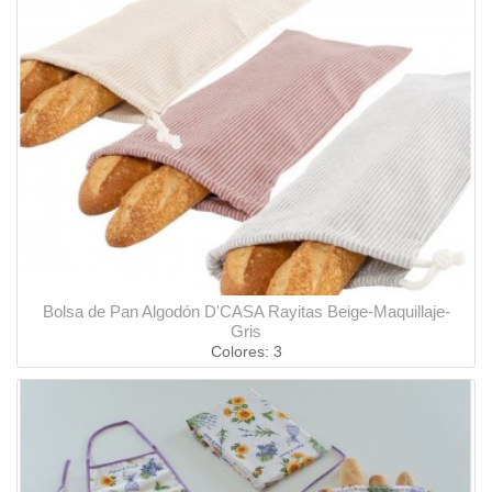
Bolsa de Pan Algodón D'CASA Rayitas Beige-Maquillaje-
Gris
Colores: 3