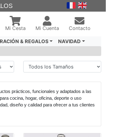
ALOS
Mi Cesta
Mi Cuenta
Contacto
RACIÓN & REGALOS
NAVIDAD
ctos prácticos, funcionales y adaptados a las
para cocina, hogar, oficina, deporte o uso
ad, diseño y calidad para ofrecer a tus clientes