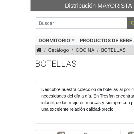
Distribución MAYORIS
DORMITORIO
PRODUCTOS DE BEBE &
Inicio
Catálogo
COCINA
BOTELLAS
BOTELLAS
Descubre nuestra colección de botellas al por 
necesidades del día a día. En Tresfan encontrar
infantil, de las mejores marcas y siempre con p
una excelente relación calidad-precio.