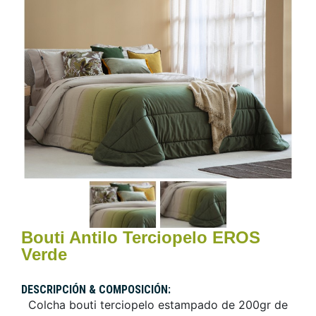
Bouti Antilo Terciopelo EROS
Verde
DESCRIPCIÓN & COMPOSICIÓN:
Colcha bouti terciopelo estampado de 200gr de