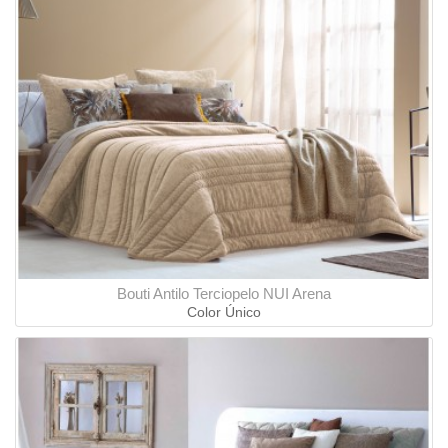
Bouti Antilo Terciopelo NUI Arena
Color Único