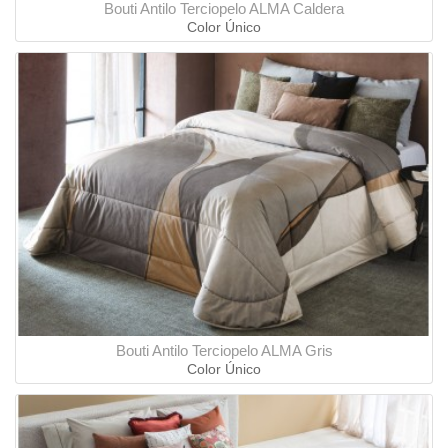
Bouti Antilo Terciopelo ALMA Caldera
Color Único
Bouti Antilo Terciopelo ALMA Gris
Color Único