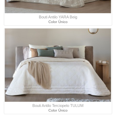
Bouti Antilo YARA Beig
Color Único
Bouti Antilo Terciopelo TULUM
Color Único