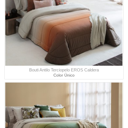
Bouti Antilo Terciopelo EROS Caldera
Color Único