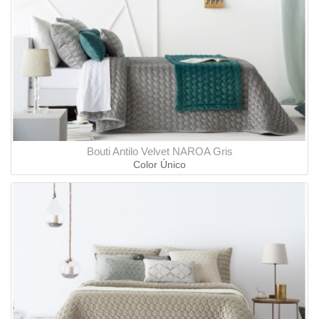
Bouti Antilo Velvet NAROA Gris
Color Único