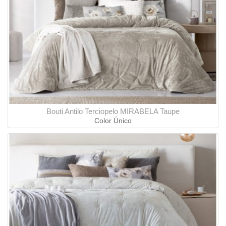
Bouti Antilo Terciopelo MIRABELA Taupe
Color Único