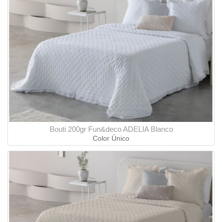
Bouti 200gr Fun&deco ADELIA Blanco
Color Único