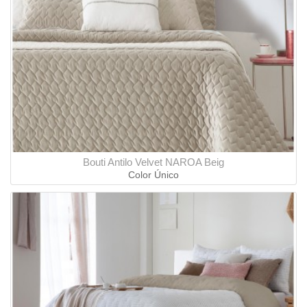
Bouti Antilo Velvet NAROA Beig
Color Único