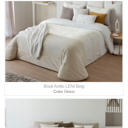
Bouti Antilo LENI Beig
Color Único