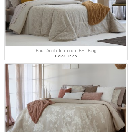
Bouti Antilo Terciopelo BEL Beig
Color Único