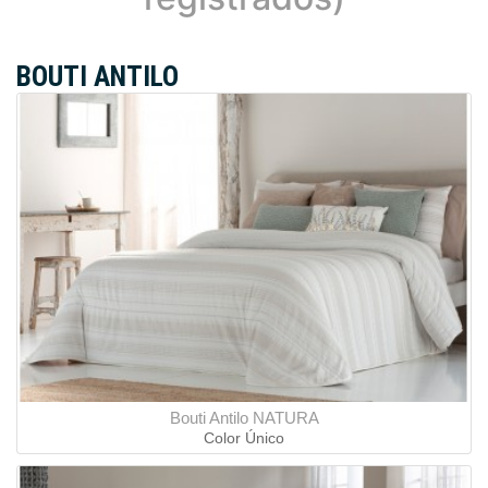
BOUTI ANTILO
Bouti Antilo NATURA
Color Único