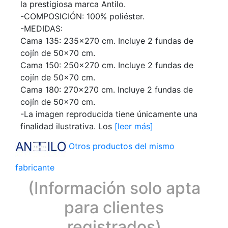
la prestigiosa marca Antilo.
-COMPOSICIÓN: 100% poliéster.
-MEDIDAS:
Cama 135: 235x270 cm. Incluye 2 fundas de
cojín de 50x70 cm.
Cama 150: 250x270 cm. Incluye 2 fundas de
cojín de 50x70 cm.
Cama 180: 270x270 cm. Incluye 2 fundas de
cojín de 50x70 cm.
-La imagen reproducida tiene únicamente una
finalidad ilustrativa. Los
[leer más]
Otros productos del mismo
fabricante
(Información solo apta
para clientes
registrados)