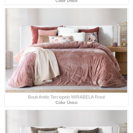
Color Único
Bouti Antilo Terciopelo MIRABELA Rosé
Color Único