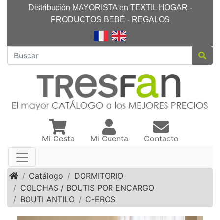
Distribución MAYORISTA en TEXTIL HOGAR -
PRODUCTOS BEBÉ - REGALOS
Mi Cesta
Mi Cuenta
Contacto
Inicio
Catálogo
DORMITORIO
COLCHAS / BOUTIS POR ENCARGO
BOUTI ANTILO
C-EROS