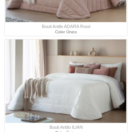
Bouti Antilo ADARA Rosé
Color Único
Bouti Antilo ILIAN