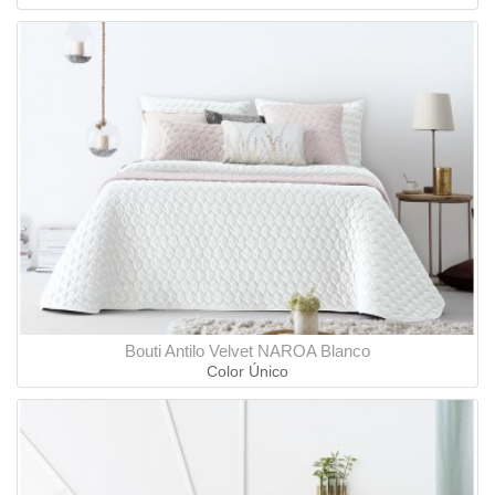
Bouti Antilo Velvet NAROA Blanco
Color Único