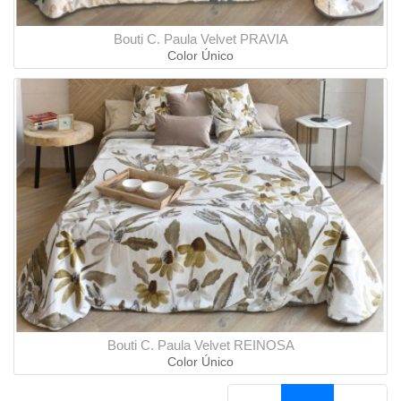
Bouti C. Paula Velvet PRAVIA
Color Único
Bouti C. Paula Velvet REINOSA
Color Único