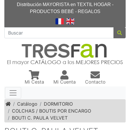
Distribución MAYORISTA en TEXTIL HOGAR -
PRODUCTOS BEBÉ - REGALOS
Mi Cesta
Mi Cuenta
Contacto
Inicio
Catálogo
DORMITORIO
COLCHAS / BOUTIS POR ENCARGO
BOUTI C. PAULA VELVET