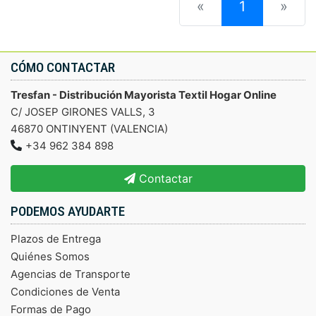
(current)
«
1
»
CÓMO CONTACTAR
Tresfan - Distribución Mayorista Textil Hogar Online
C/ JOSEP GIRONES VALLS, 3
46870 ONTINYENT (VALENCIA)
+34 962 384 898
Contactar
PODEMOS AYUDARTE
Plazos de Entrega
Quiénes Somos
Agencias de Transporte
Condiciones de Venta
Formas de Pago