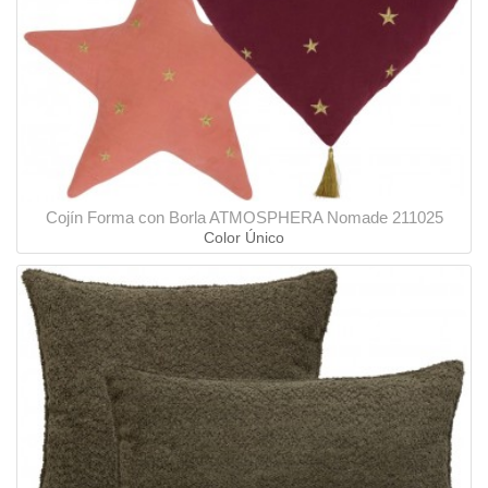
Cojín Forma con Borla ATMOSPHERA Nomade 211025
Color Único