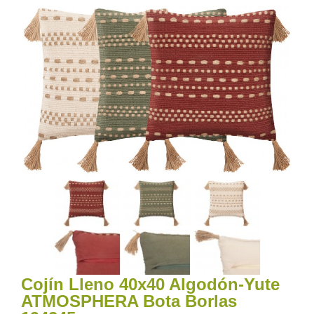
Cojín Lleno 40x40 Algodón-Yute
ATMOSPHERA Bota Borlas