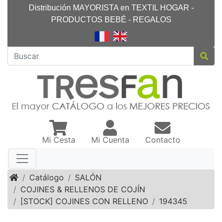
Distribución MAYORISTA en TEXTIL HOGAR -
PRODUCTOS BEBÉ - REGALOS
Mi Cesta
Mi Cuenta
Contacto
Inicio
Catálogo
SALÓN
COJINES & RELLENOS DE COJÍN
[STOCK] COJINES CON RELLENO
194345