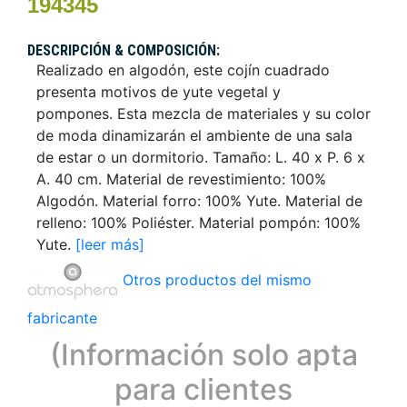
194345
DESCRIPCIÓN & COMPOSICIÓN:
Realizado en algodón, este cojín cuadrado
presenta motivos de yute vegetal y
pompones. Esta mezcla de materiales y su color
de moda dinamizarán el ambiente de una sala
de estar o un dormitorio. Tamaño: L. 40 x P. 6 x
A. 40 cm. Material de revestimiento: 100%
Algodón. Material forro: 100% Yute. Material de
relleno: 100% Poliéster. Material pompón: 100%
Yute.
[leer más]
Otros productos del mismo
fabricante
(Información solo apta
para clientes