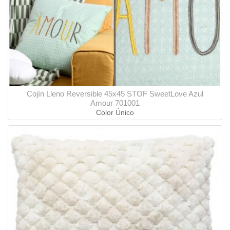
Cojín Lleno Reversible 45x45 STOF SweetLove Azul
Amour 701001
Color Único