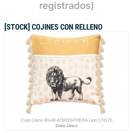
registrados)
[STOCK] COJINES CON RELLENO
Cojín Lleno 40x40 ATMOSPHERA Lion 174175
Color Único