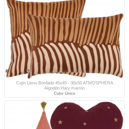
Cojín Lleno Bordado 45x45 - 30x50 ATMOSPHERA
Algodón Hary marrón
Color Único