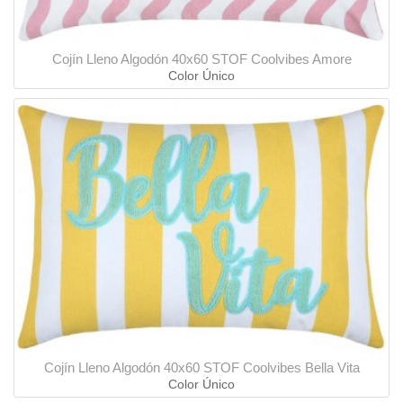
Cojín Lleno Algodón 40x60 STOF Coolvibes Amore
Color Único
Cojín Lleno Algodón 40x60 STOF Coolvibes Bella Vita
Color Único