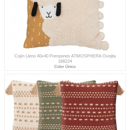
Cojín Lleno 40x40 Pompones ATMOSPHERA Ovejita
188224
Color Único