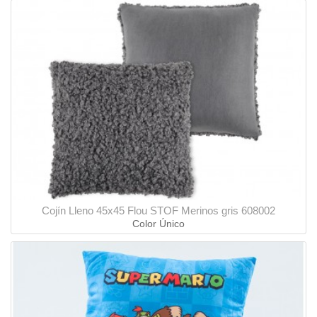
Cojín Lleno 45x45 Flou STOF Merinos gris 608002
Color Único