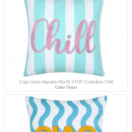
Cojín Lleno Algodón 45x45 STOF Coolvibes Chill
Color Único