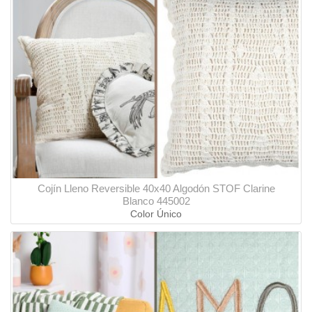
Cojín Lleno Reversible 40x40 Algodón STOF Clarine
Blanco 445002
Color Único