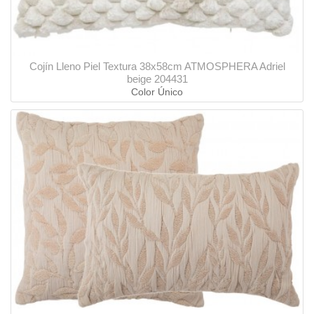
Cojín Lleno Piel Textura 38x58cm ATMOSPHERA Adriel
beige 204431
Color Único