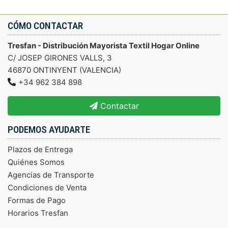
CÓMO CONTACTAR
Tresfan - Distribución Mayorista Textil Hogar Online
C/ JOSEP GIRONES VALLS, 3
46870 ONTINYENT (VALENCIA)
+34 962 384 898
Contactar
PODEMOS AYUDARTE
Plazos de Entrega
Quiénes Somos
Agencias de Transporte
Condiciones de Venta
Formas de Pago
Horarios Tresfan