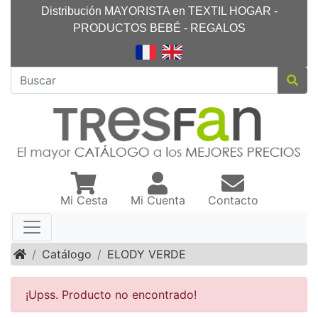
Distribución MAYORISTA en TEXTIL HOGAR -
PRODUCTOS BEBÉ - REGALOS
Mi Cesta
Mi Cuenta
Contacto
Inicio
Catálogo
ELODY VERDE
¡Upss. Producto no encontrado!