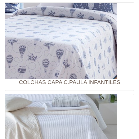
COLCHAS CAPA C.PAULA INFANTILES