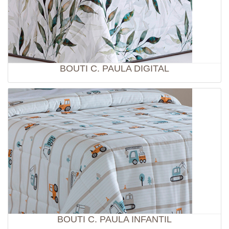
BOUTI C. PAULA DIGITAL
BOUTI C. PAULA INFANTIL