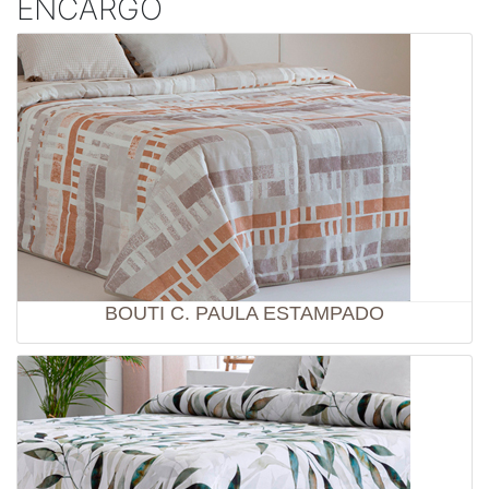
ENCARGO
BOUTI C. PAULA ESTAMPADO