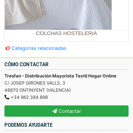
COLCHAS HOSTELERIA
Categorías relacionadas
CÓMO CONTACTAR
Tresfan - Distribución Mayorista Textil Hogar Online
C/ JOSEP GIRONES VALLS, 3
46870 ONTINYENT (VALENCIA)
+34 962 384 898
Contactar
PODEMOS AYUDARTE