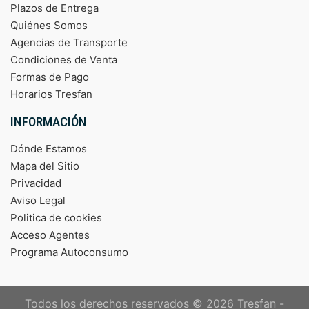
Plazos de Entrega
Quiénes Somos
Agencias de Transporte
Condiciones de Venta
Formas de Pago
Horarios Tresfan
INFORMACIÓN
Dónde Estamos
Mapa del Sitio
Privacidad
Aviso Legal
Politica de cookies
Acceso Agentes
Programa Autoconsumo
Todos los derechos reservados © 2026
Tresfan -