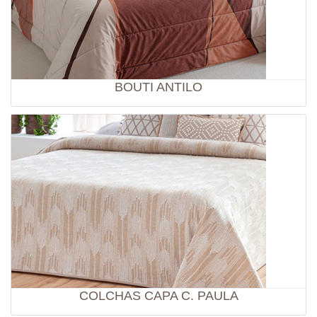
BOUTI ANTILO
COLCHAS CAPA C. PAULA