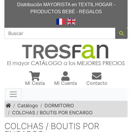
Distribución MAYORISTA en TEXTIL HOGAR -
PRODUCTOS BEBÉ - REGALOS
Mi Cesta
Mi Cuenta
Contacto
Inicio
Catálogo
DORMITORIO
COLCHAS / BOUTIS POR ENCARGO
COLCHAS / BOUTIS POR