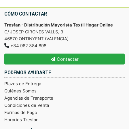
CÓMO CONTACTAR
Tresfan - Distribución Mayorista Textil Hogar Online
C/ JOSEP GIRONES VALLS, 3
46870 ONTINYENT (VALENCIA)
+34 962 384 898
Contactar
PODEMOS AYUDARTE
Plazos de Entrega
Quiénes Somos
Agencias de Transporte
Condiciones de Venta
Formas de Pago
Horarios Tresfan