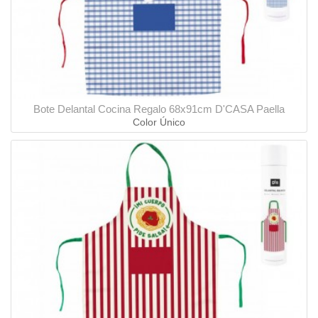
Bote Delantal Cocina Regalo 68x91cm D'CASA Paella
Color Único