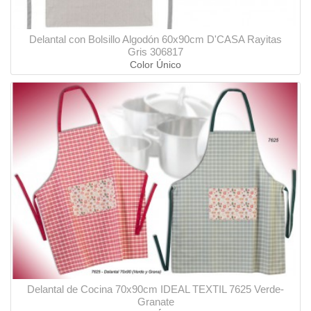
Delantal con Bolsillo Algodón 60x90cm D'CASA Rayitas
Gris 306817
Color Único
Delantal de Cocina 70x90cm IDEAL TEXTIL 7625 Verde-
Granate