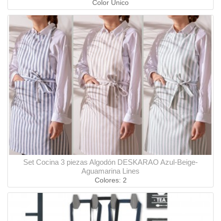
Color Único
Set Cocina 3 piezas Algodón DESKARAO Azul-Beige-
Aguamarina Lines
Colores: 2