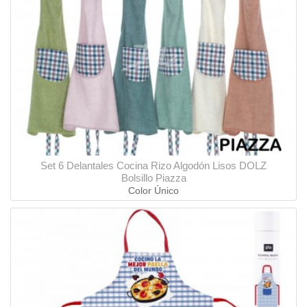
Set 6 Delantales Cocina Rizo Algodón Lisos DOLZ
Bolsillo Piazza
Color Único