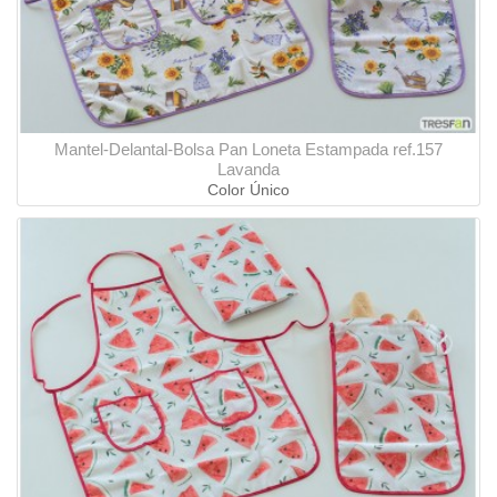
Mantel-Delantal-Bolsa Pan Loneta Estampada ref.157
Lavanda
Color Único