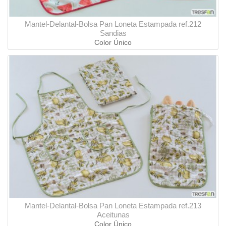
Mantel-Delantal-Bolsa Pan Loneta Estampada ref.212
Sandias
Color Único
Mantel-Delantal-Bolsa Pan Loneta Estampada ref.213
Aceitunas
Color Único