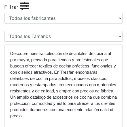
Filtrar
Descubre nuestra colección de delantales de cocina al
por mayor, pensada para tiendas y profesionales que
buscan ofrecer textiles de cocina prácticos, funcionales y
con diseños atractivos. En Tresfan encontrarás
delantales de cocina para adultos, modelos clásicos,
modernos y estampados, confeccionados con materiales
resistentes y de calidad, siempre con precios de fábrica.
Un amplio catálogo de accesorios de cocina que combina
protección, comodidad y estilo para ofrecer a tus clientes
productos duraderos con una excelente relación calidad-
precio.