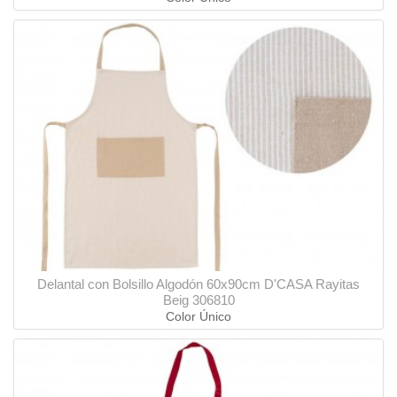
Delantal con Bolsillo Algodón 60x90cm D'CASA Rayitas
Beig 306810
Color Único