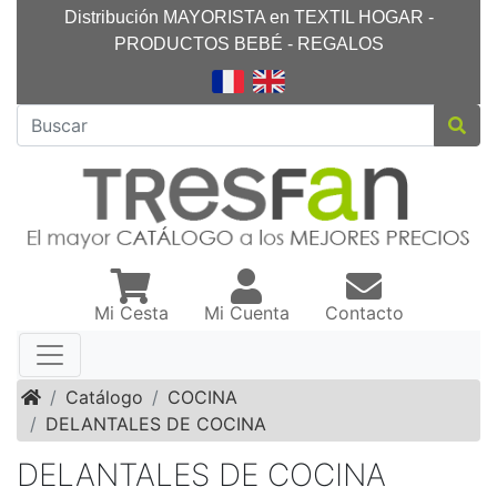
Distribución MAYORISTA en TEXTIL HOGAR -
PRODUCTOS BEBÉ - REGALOS
Mi Cesta
Mi Cuenta
Contacto
Inicio
Catálogo
COCINA
DELANTALES DE COCINA
DELANTALES DE COCINA