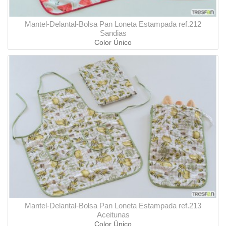
Mantel-Delantal-Bolsa Pan Loneta Estampada ref.212
Sandias
Color Único
Mantel-Delantal-Bolsa Pan Loneta Estampada ref.213
Aceitunas
Color Único