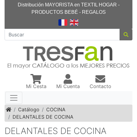
Distribución MAYORISTA en TEXTIL HOGAR -
PRODUCTOS BEBÉ - REGALOS
Mi Cesta
Mi Cuenta
Contacto
Inicio
Catálogo
COCINA
DELANTALES DE COCINA
DELANTALES DE COCINA