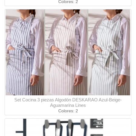
Colores: 2
Set Cocina 3 piezas Algodón DESKARAO Azul-Beige-
Aguamarina Lines
Colores: 2