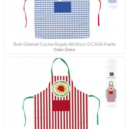
Bote Delantal Cocina Regalo 68x91cm D'CASA Paella
Color Único