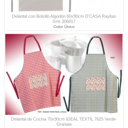
Delantal con Bolsillo Algodón 60x90cm D'CASA Rayitas
Gris 306817
Color Único
Delantal de Cocina 70x90cm IDEAL TEXTIL 7625 Verde-
Granate