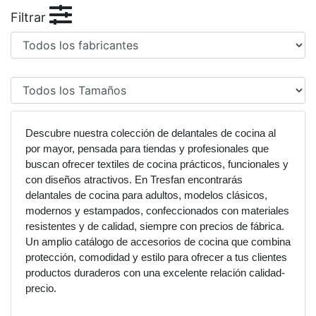
Filtrar
Descubre nuestra colección de delantales de cocina al
por mayor, pensada para tiendas y profesionales que
buscan ofrecer textiles de cocina prácticos, funcionales y
con diseños atractivos. En Tresfan encontrarás
delantales de cocina para adultos, modelos clásicos,
modernos y estampados, confeccionados con materiales
resistentes y de calidad, siempre con precios de fábrica.
Un amplio catálogo de accesorios de cocina que combina
protección, comodidad y estilo para ofrecer a tus clientes
productos duraderos con una excelente relación calidad-
precio.