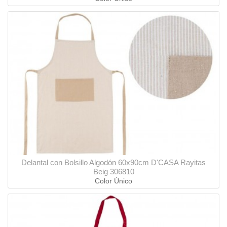
Delantal con Bolsillo Algodón 60x90cm D'CASA Rayitas
Beig 306810
Color Único