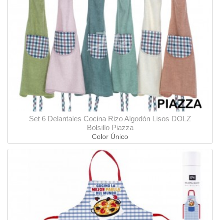
Set 6 Delantales Cocina Rizo Algodón Lisos DOLZ
Bolsillo Piazza
Color Único