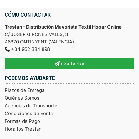
CÓMO CONTACTAR
Tresfan - Distribución Mayorista Textil Hogar Online
C/ JOSEP GIRONES VALLS, 3
46870 ONTINYENT (VALENCIA)
+34 962 384 898
Contactar
PODEMOS AYUDARTE
Plazos de Entrega
Quiénes Somos
Agencias de Transporte
Condiciones de Venta
Formas de Pago
Horarios Tresfan