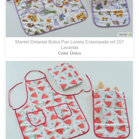
Mantel-Delantal-Bolsa Pan Loneta Estampada ref.157
Lavanda
Color Único