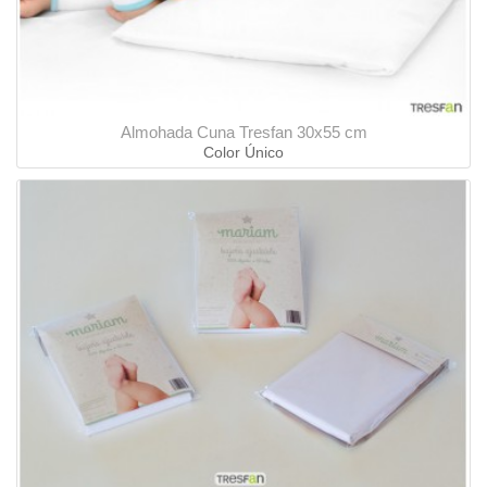
Almohada Cuna Tresfan 30x55 cm
Color Único