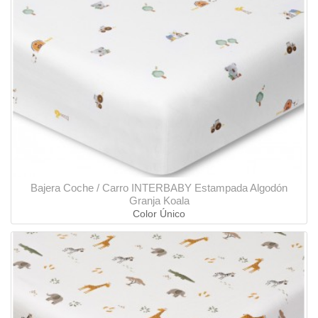
Bajera Coche / Carro INTERBABY Estampada Algodón
Granja Koala
Color Único