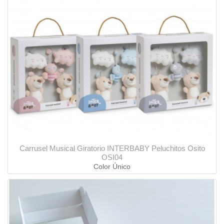
Carrusel Musical Giratorio INTERBABY Peluchitos Osito
OSI04
Color Único