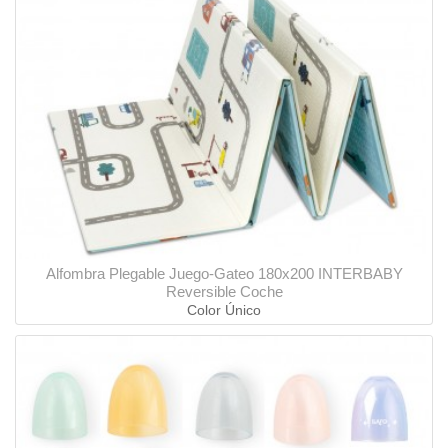
Alfombra Plegable Juego-Gateo 180x200 INTERBABY
Reversible Coche
Color Único