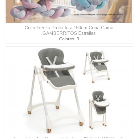
Cojín Trenza Protectora 150cm Cuna-Cama
GAMBERRITOS Estrellas
Colores: 3