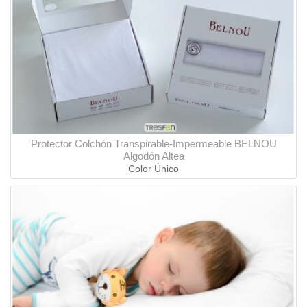
Protector Colchón Transpirable-Impermeable BELNOU
Algodón Altea
Color Único