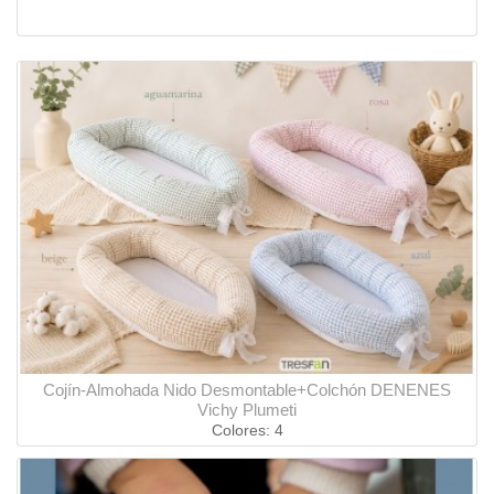
Cojín-Almohada Nido Desmontable+Colchón DENENES
Vichy Plumeti
Colores: 4