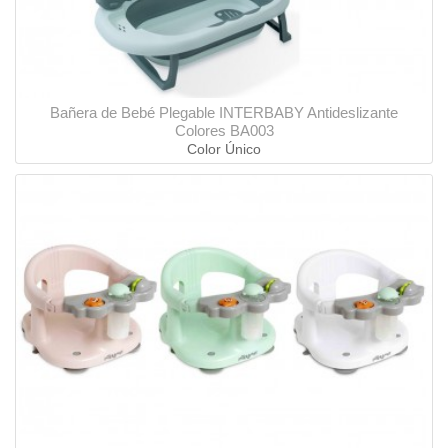
Bañera de Bebé Plegable INTERBABY Antideslizante
Colores BA003
Color Único