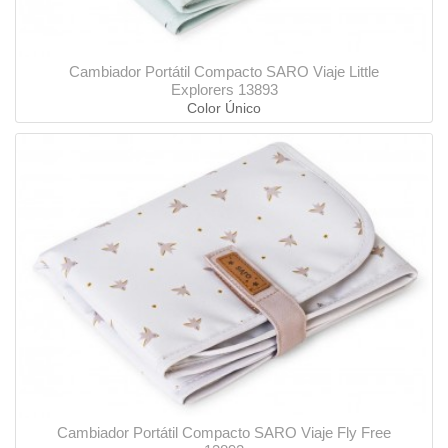
Cambiador Portátil Compacto SARO Viaje Little
Explorers 13893
Color Único
Cambiador Portátil Compacto SARO Viaje Fly Free