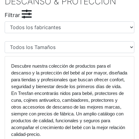
DESCANSO & PROTECCIÓN
Filtrar
Descubre nuestra colección de productos para el
descanso y la protección del bebé al por mayor, diseñada
para tiendas y profesionales que buscan ofrecer confort,
seguridad y bienestar desde los primeros días de vida.
En Tresfan encontrarás nidos para bebé, protectores de
cuna, cojines antivuelco, cambiadores, protectores y
otros accesorios de descanso de las mejores marcas,
siempre con precios de fábrica. Un amplio catálogo con
productos de calidad, funcionales y seguros para
acompañar el crecimiento del bebé con la mejor relación
calidad-precio.