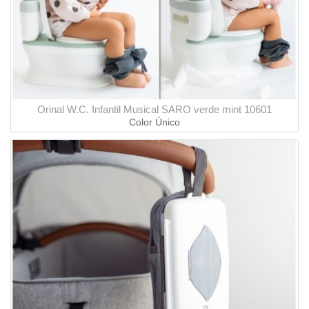
Orinal W.C. Infantil Musical SARO verde mint 10601
Color Único