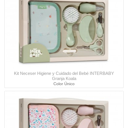
Kit Neceser Higiene y Cuidado del Bebé INTERBABY
Granja Koala
Color Único