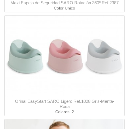
Maxi Espejo de Seguridad SARO Rotación 360º Ref.2387
Color Único
Orinal EasyStart SARO Ligero Ref.1028 Gris-Menta-
Rosa
Colores: 2