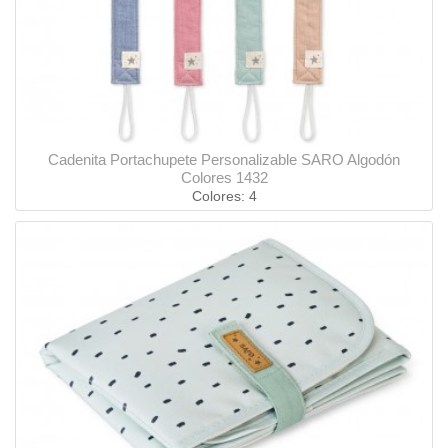
Cadenita Portachupete Personalizable SARO Algodón
Colores 1432
Colores: 4