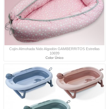
Cojín-Almohada Nido Algodón GAMBERRITOS Estrellas
10699
Color Único