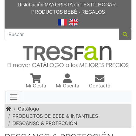
Distribución MAYORISTA en TEXTIL HOGAR -
PRODUCTOS BEBÉ - REGALOS
Mi Cesta
Mi Cuenta
Contacto
Inicio
Catálogo
PRODUCTOS DE BEBE & INFANTILES
DESCANSO & PROTECCIÓN