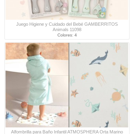
Juego Higiene y Cuidado del Bebé GAMBERRITOS
Animals 11098
Colores: 4
Alfombrilla para Baño Infantil ATMOSPHERA Orta Marino