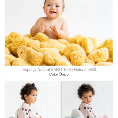
Esponja Natural SARO 100% Natural 0960
Color Único