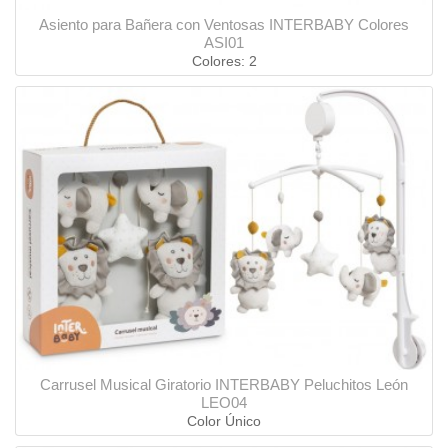
Asiento para Bañera con Ventosas INTERBABY Colores
ASI01
Colores: 2
Carrusel Musical Giratorio INTERBABY Peluchitos León
LEO04
Color Único