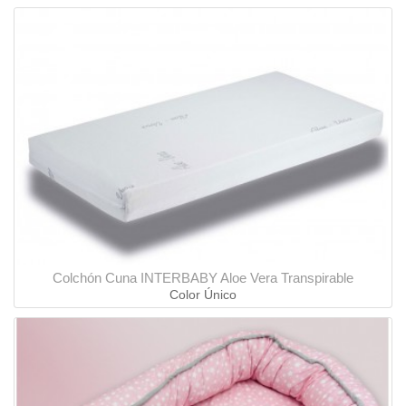
Colchón Cuna INTERBABY Aloe Vera Transpirable
Color Único