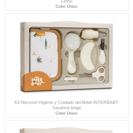
13892
Color Único
Kit Neceser Higiene y Cuidado del Bebé INTERBABY
Savanna beige
Color Único