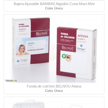
Bajera Ajustable BAMBINI Algodón Cuna-Maxi-Mini
Color Único
Funda de colchón BELNOU Aitana
Color Único