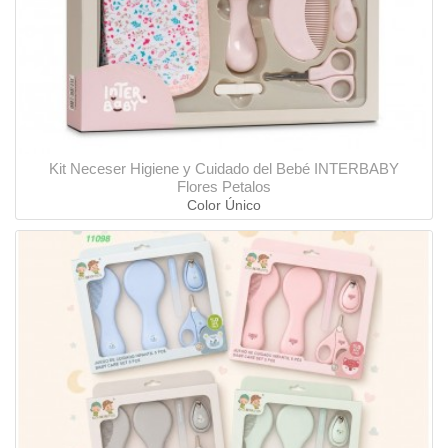
Kit Neceser Higiene y Cuidado del Bebé INTERBABY
Flores Petalos
Color Único