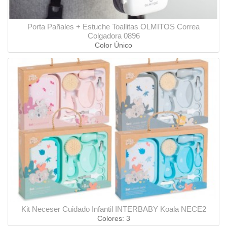
Porta Pañales + Estuche Toallitas OLMITOS Correa
Colgadora 0896
Color Único
Kit Neceser Cuidado Infantil INTERBABY Koala NECE2
Colores: 3