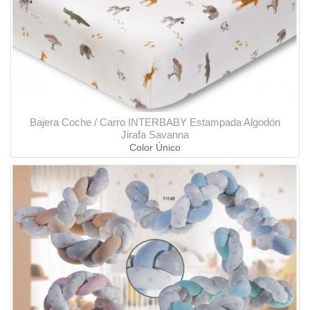
Bajera Coche / Carro INTERBABY Estampada Algodón
Jirafa Savanna
Color Único