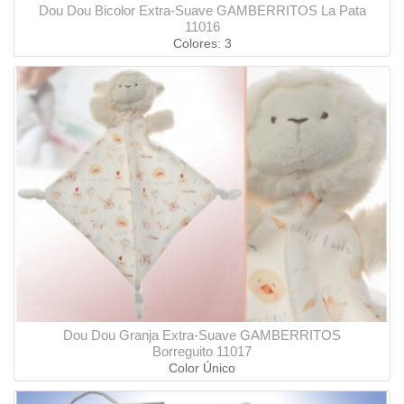
Dou Dou Bicolor Extra-Suave GAMBERRITOS La Pata
11016
Colores: 3
Dou Dou Granja Extra-Suave GAMBERRITOS
Borreguito 11017
Color Único