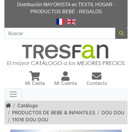
Distribución MAYORISTA en TEXTIL HOGAR -
PRODUCTOS BEBÉ - REGALOS
Mi Cesta
Mi Cuenta
Contacto
Inicio
Catálogo
PRODUCTOS DE BEBE & INFANTILES
DOU DOU
11016 DOU DOU