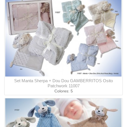
Set Manta Sherpa + Dou Dou GAMBERRITOS Osito
Patchwork 11007
Colores: 5