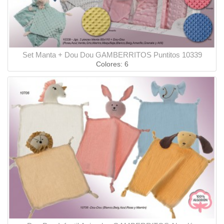
Set Manta + Dou Dou GAMBERRITOS Puntitos 10339
Colores: 6