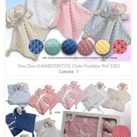
Dou Dou GAMBERRITOS Osito Puntitos Ref.9353
Colores: 7