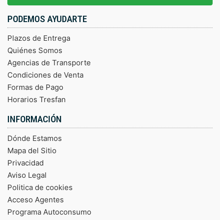
PODEMOS AYUDARTE
Plazos de Entrega
Quiénes Somos
Agencias de Transporte
Condiciones de Venta
Formas de Pago
Horarios Tresfan
INFORMACIÓN
Dónde Estamos
Mapa del Sitio
Privacidad
Aviso Legal
Politica de cookies
Acceso Agentes
Programa Autoconsumo