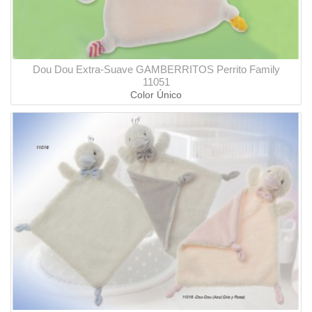
Dou Dou Extra-Suave GAMBERRITOS Perrito Family
11051
Color Único