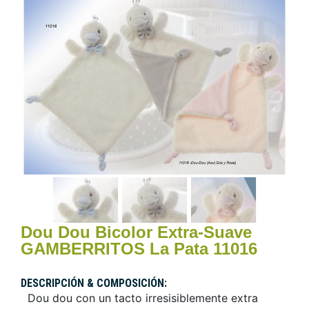
Dou Dou Bicolor Extra-Suave
GAMBERRITOS La Pata 11016
DESCRIPCIÓN & COMPOSICIÓN:
Dou dou con un tacto irresisiblemente extra