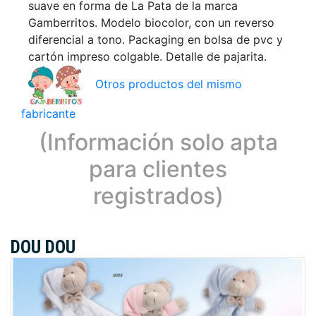
suave en forma de La Pata de la marca
Gamberritos. Modelo biocolor, con un reverso
diferencial a tono. Packaging en bolsa de pvc y
cartón impreso colgable. Detalle de pajarita.
Otros productos del mismo
fabricante
(Información solo apta
para clientes
registrados)
DOU DOU