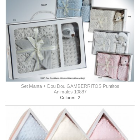
Set Manta + Dou Dou GAMBERRITOS Puntitos
Animales 10887
Colores: 2