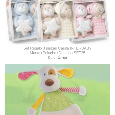
Set Regalo 3 piezas Casita INTERBABY
Manta+Peluche+Dou dou SET25
Color Único