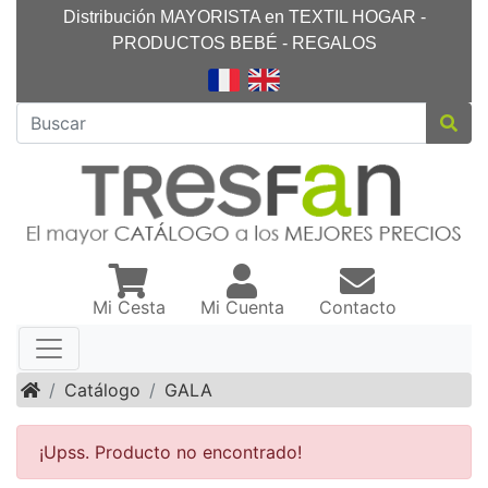
Distribución MAYORISTA en TEXTIL HOGAR -
PRODUCTOS BEBÉ - REGALOS
Mi Cesta
Mi Cuenta
Contacto
Inicio
Catálogo
GALA
¡Upss. Producto no encontrado!