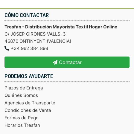
CÓMO CONTACTAR
Tresfan - Distribución Mayorista Textil Hogar Online
C/ JOSEP GIRONES VALLS, 3
46870 ONTINYENT (VALENCIA)
+34 962 384 898
Contactar
PODEMOS AYUDARTE
Plazos de Entrega
Quiénes Somos
Agencias de Transporte
Condiciones de Venta
Formas de Pago
Horarios Tresfan