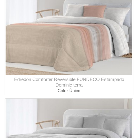
Edredón Comforter Reversible FUNDECO Estampado
Dominic terra
Color Único