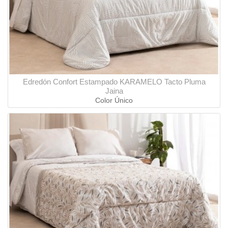
Edredón Confort Estampado KARAMELO Tacto Pluma
Jaina
Color Único