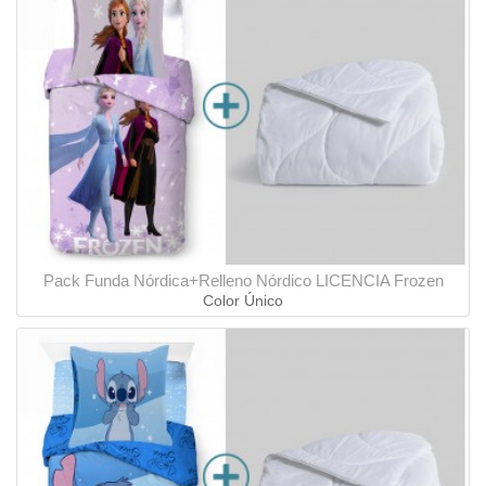
Pack Funda Nórdica+Relleno Nórdico LICENCIA Frozen
Color Único