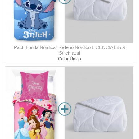
Pack Funda Nórdica+Relleno Nórdico LICENCIA Lilo &
Stitch azul
Color Único