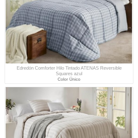
Edredón Comforter Hilo Tintado ATENAS Reversible
Squares azul
Color Único