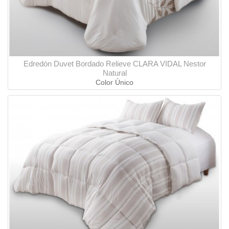
Edredón Duvet Bordado Relieve CLARA VIDAL Nestor
Natural
Color Único