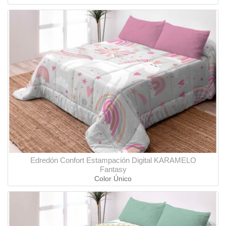
Edredón Confort Estampación Digital KARAMELO
Fantasy
Color Único