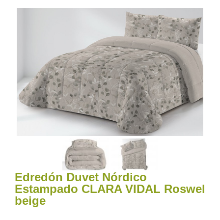
Edredón Duvet Nórdico
Estampado CLARA VIDAL Roswel
beige