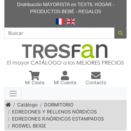
Distribución MAYORISTA en TEXTIL HOGAR -
PRODUCTOS BEBÉ - REGALOS
Mi Cesta
Mi Cuenta
Contacto
Inicio
Catálogo
DORMITORIO
EDREDONES Y RELLENOS NÓRDICOS
EDREDONES R.NÓRDICOS ESTAMPADOS
ROSWEL BEIGE