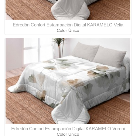
Edredón Confort Estampación Digital KARAMELO Velia
Color Único
Edredón Confort Estampación Digital KARAMELO Voroni
Color Único