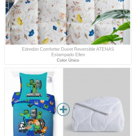
Edredón Comforter Duvet Reversible ATENAS
Estampado Ellen
Color Único