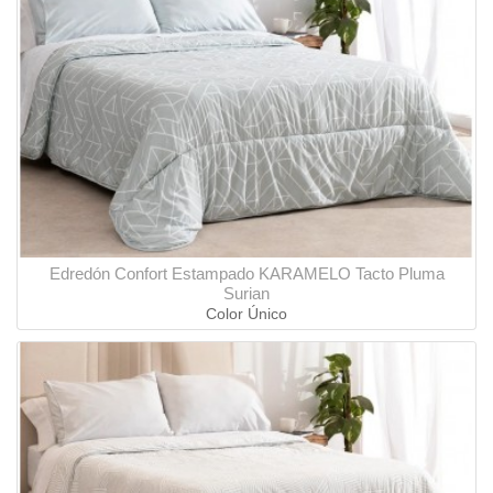
Edredón Confort Estampado KARAMELO Tacto Pluma
Surian
Color Único