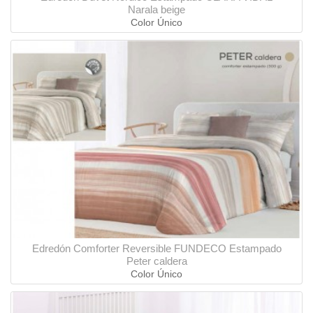
Narala beige
Color Único
Edredón Comforter Reversible FUNDECO Estampado
Peter caldera
Color Único