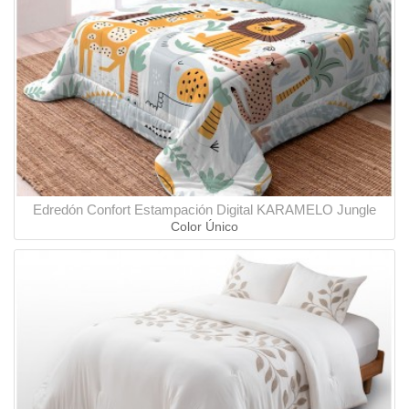
Edredón Confort Estampación Digital KARAMELO Jungle
Color Único