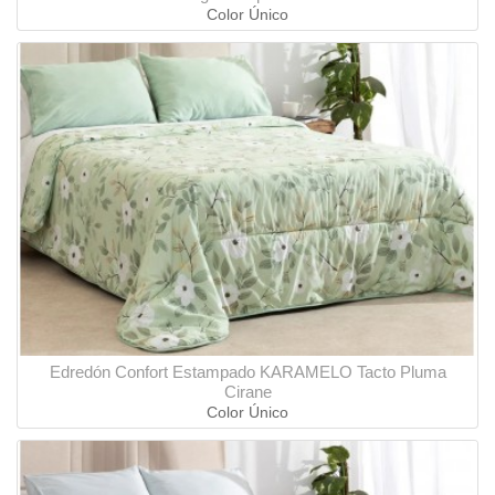
Color Único
Edredón Confort Estampado KARAMELO Tacto Pluma
Cirane
Color Único