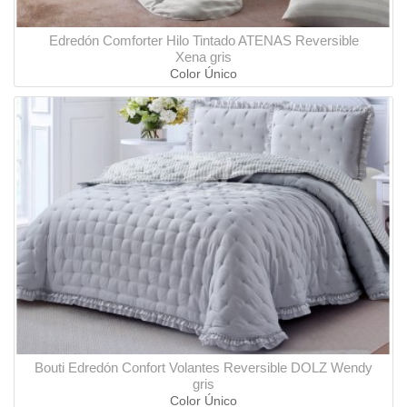
Edredón Comforter Hilo Tintado ATENAS Reversible
Xena gris
Color Único
Bouti Edredón Confort Volantes Reversible DOLZ Wendy
gris
Color Único