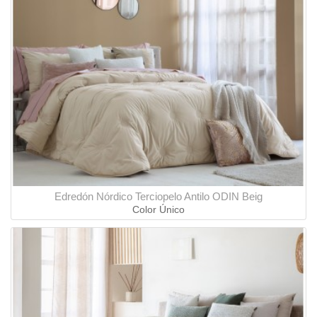
Edredón Nórdico Terciopelo Antilo ODIN Beig
Color Único