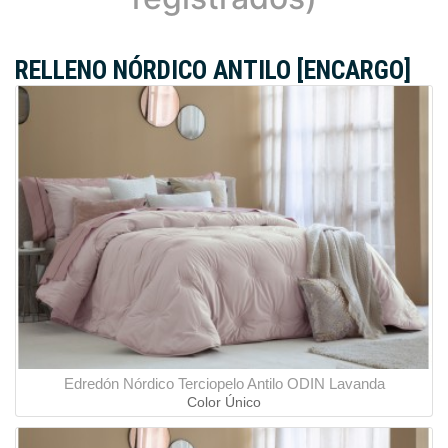
RELLENO NÓRDICO ANTILO [ENCARGO]
Edredón Nórdico Terciopelo Antilo ODIN Lavanda
Color Único