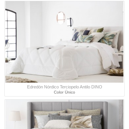
Edredón Nórdico Terciopelo Antilo DINO
Color Único