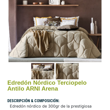
Edredón Nórdico Terciopelo
Antilo ARNI Arena
DESCRIPCIÓN & COMPOSICIÓN:
Edredón nórdico de 300gr de la prestigiosa