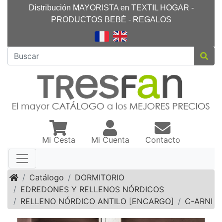
Distribución MAYORISTA en TEXTIL HOGAR -
PRODUCTOS BEBÉ - REGALOS
Mi Cesta
Mi Cuenta
Contacto
Inicio
Catálogo
DORMITORIO
EDREDONES Y RELLENOS NÓRDICOS
RELLENO NÓRDICO ANTILO [ENCARGO]
C-ARNI