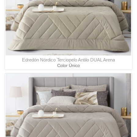
Edredón Nórdico Terciopelo Antilo DUAL Arena
Color Único