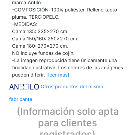
marca Antilo.
-COMPOSICIÓN: 100% poliéster. Relleno tacto
pluma. TERCIOPELO.
-MEDIDAS:
Cama 135: 235x270 cm.
Cama 150/160: 250x270 cm.
Cama 180: 270x270 cm.
NO incluye fundas de cojín.
-La imagen reproducida tiene únicamente una
finalidad ilustrativa. Los colores de las imágenes
pueden diferir.
[leer más]
Otros productos del mismo
fabricante
(Información solo apta
para clientes
registrados)