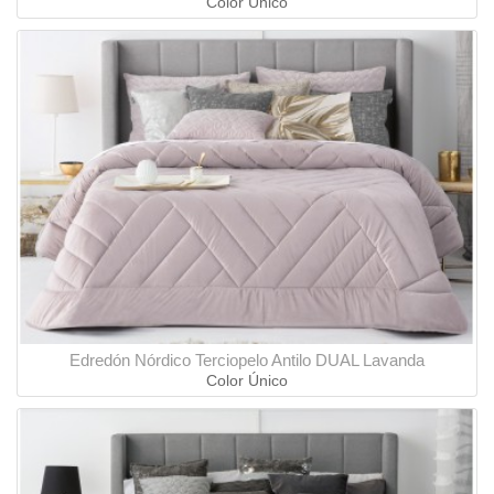
Color Único
Edredón Nórdico Terciopelo Antilo DUAL Lavanda
Color Único