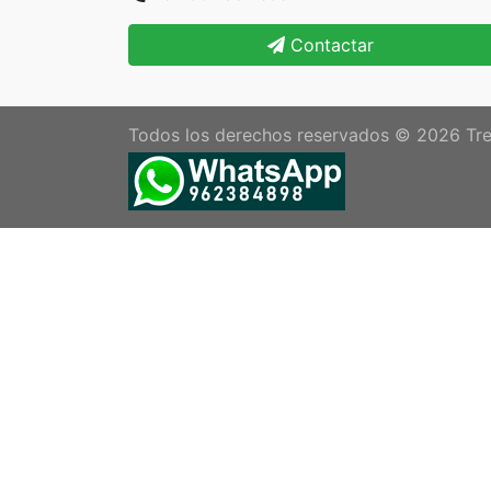
Contactar
Todos los derechos reservados © 2026
Tre