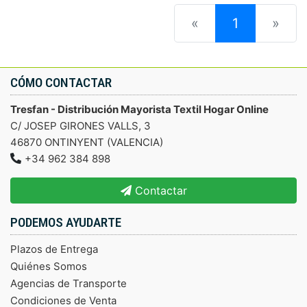
(current)
«
1
»
CÓMO CONTACTAR
Tresfan - Distribución Mayorista Textil Hogar Online
C/ JOSEP GIRONES VALLS, 3
46870 ONTINYENT (VALENCIA)
+34 962 384 898
Contactar
PODEMOS AYUDARTE
Plazos de Entrega
Quiénes Somos
Agencias de Transporte
Condiciones de Venta