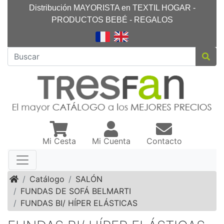
Distribución MAYORISTA en TEXTIL HOGAR -
PRODUCTOS BEBÉ - REGALOS
Mi Cesta
Mi Cuenta
Contacto
Inicio
Catálogo
SALÓN
FUNDAS DE SOFÁ BELMARTI
FUNDAS BI/ HÍPER ELÁSTICAS