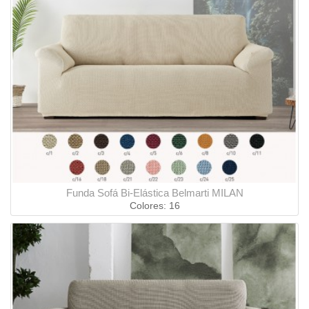
Funda Sofá Bi-Elástica Belmarti MILAN
Colores: 16