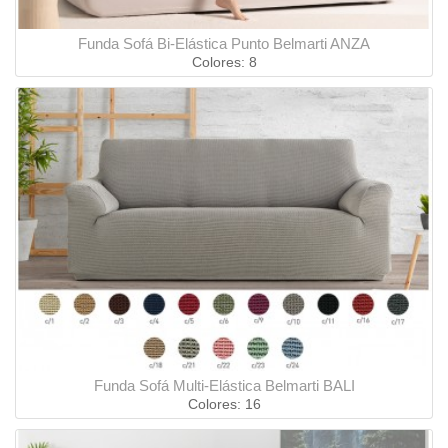
Funda Sofá Bi-Elástica Punto Belmarti ANZA
Colores: 8
Funda Sofá Multi-Elástica Belmarti BALI
Colores: 16