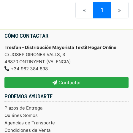
(current)
«
1
»
CÓMO CONTACTAR
Tresfan - Distribución Mayorista Textil Hogar Online
C/ JOSEP GIRONES VALLS, 3
46870 ONTINYENT (VALENCIA)
+34 962 384 898
Contactar
PODEMOS AYUDARTE
Plazos de Entrega
Quiénes Somos
Agencias de Transporte
Condiciones de Venta