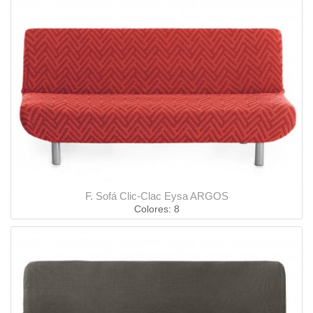
F. Sofá Clic-Clac Eysa ARGOS
Colores: 8