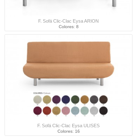
F. Sofá Clic-Clac Eysa ARION
Colores: 8
F. Sofá Clic-Clac Eysa ULISES
Colores: 16