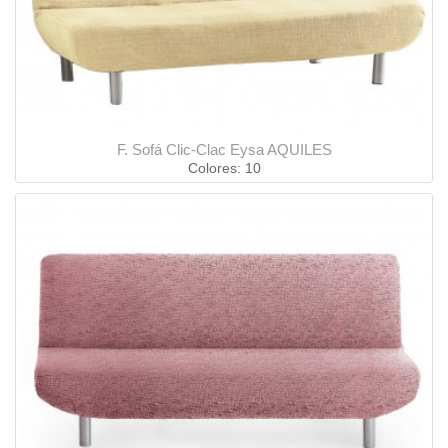
F. Sofá Clic-Clac Eysa AQUILES
Colores: 10