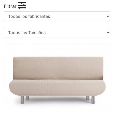
Filtrar