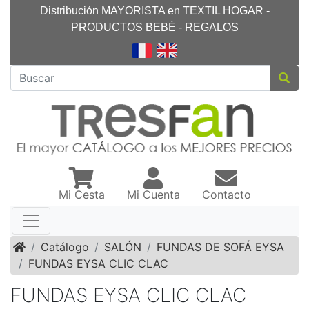
Distribución MAYORISTA en TEXTIL HOGAR -
PRODUCTOS BEBÉ - REGALOS
Mi Cesta
Mi Cuenta
Contacto
Inicio
Catálogo
SALÓN
FUNDAS DE SOFÁ EYSA
FUNDAS EYSA CLIC CLAC
FUNDAS EYSA CLIC CLAC