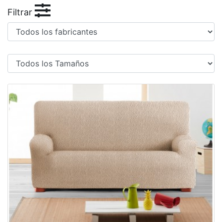
Filtrar