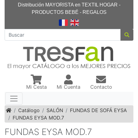
Distribución MAYORISTA en TEXTIL HOGAR -
PRODUCTOS BEBÉ - REGALOS
Mi Cesta
Mi Cuenta
Contacto
Inicio
Catálogo
SALÓN
FUNDAS DE SOFÁ EYSA
FUNDAS EYSA MOD.7
FUNDAS EYSA MOD.7