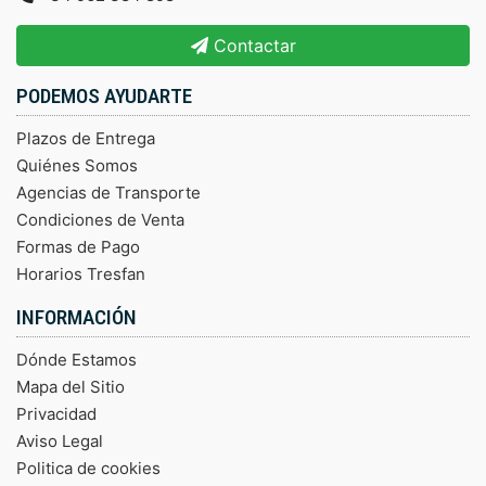
Contactar
PODEMOS AYUDARTE
Plazos de Entrega
Quiénes Somos
Agencias de Transporte
Condiciones de Venta
Formas de Pago
Horarios Tresfan
INFORMACIÓN
Dónde Estamos
Mapa del Sitio
Privacidad
Aviso Legal
Politica de cookies