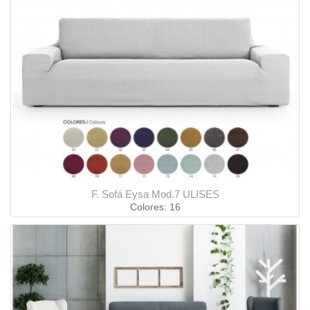
F. Sofá Eysa Mod.7 ULISES
Colores: 16