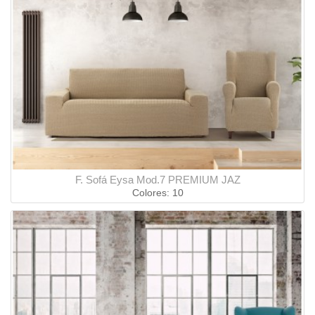
F. Sofá Eysa Mod.7 PREMIUM JAZ
Colores: 10