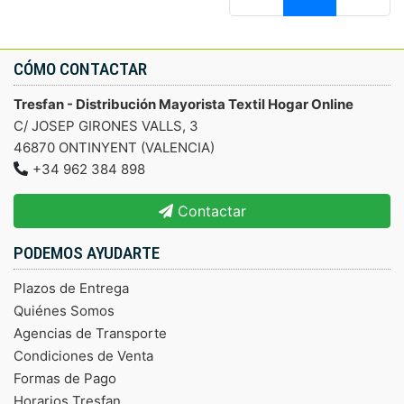
CÓMO CONTACTAR
Tresfan - Distribución Mayorista Textil Hogar Online
C/ JOSEP GIRONES VALLS, 3
46870 ONTINYENT (VALENCIA)
+34 962 384 898
Contactar
PODEMOS AYUDARTE
Plazos de Entrega
Quiénes Somos
Agencias de Transporte
Condiciones de Venta
Formas de Pago
Horarios Tresfan