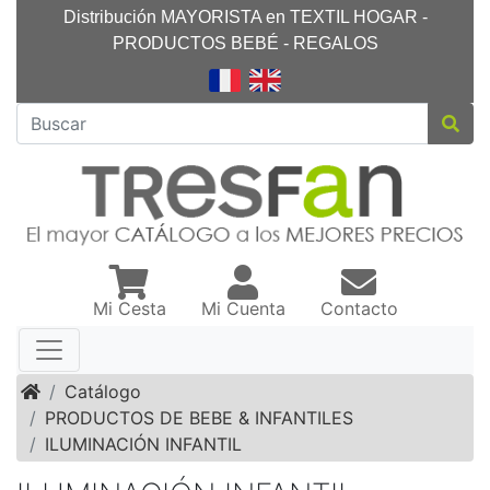
Distribución MAYORISTA en TEXTIL HOGAR -
PRODUCTOS BEBÉ - REGALOS
Mi Cesta
Mi Cuenta
Contacto
Inicio
Catálogo
PRODUCTOS DE BEBE & INFANTILES
ILUMINACIÓN INFANTIL