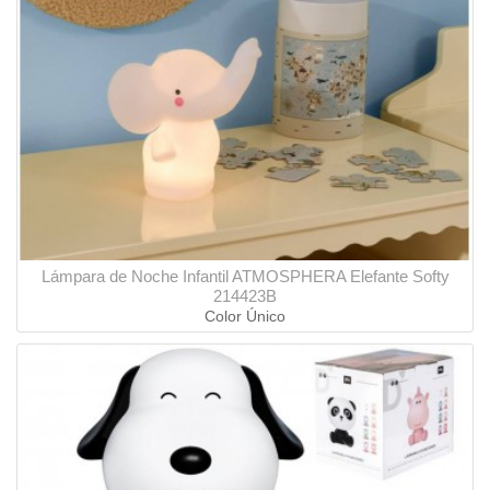
Lámpara de Noche Infantil ATMOSPHERA Elefante Softy
214423B
Color Único