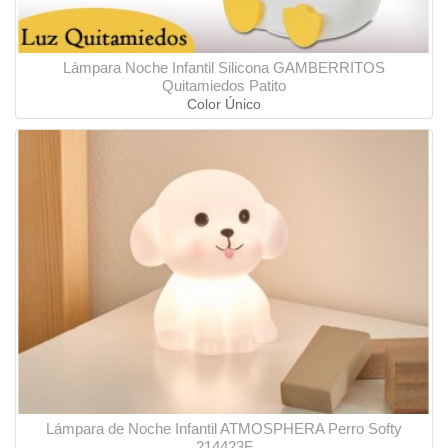
Lámpara Noche Infantil Silicona GAMBERRITOS
Quitamiedos Patito
Color Único
Lámpara de Noche Infantil ATMOSPHERA Perro Softy
214423F