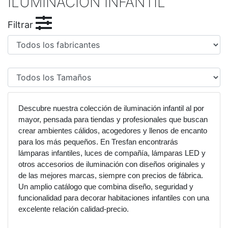
ILUMINACIÓN INFANTIL
Filtrar
Descubre nuestra colección de iluminación infantil al por
mayor, pensada para tiendas y profesionales que buscan
crear ambientes cálidos, acogedores y llenos de encanto
para los más pequeños. En Tresfan encontrarás
lámparas infantiles, luces de compañía, lámparas LED y
otros accesorios de iluminación con diseños originales y
de las mejores marcas, siempre con precios de fábrica.
Un amplio catálogo que combina diseño, seguridad y
funcionalidad para decorar habitaciones infantiles con una
excelente relación calidad-precio.