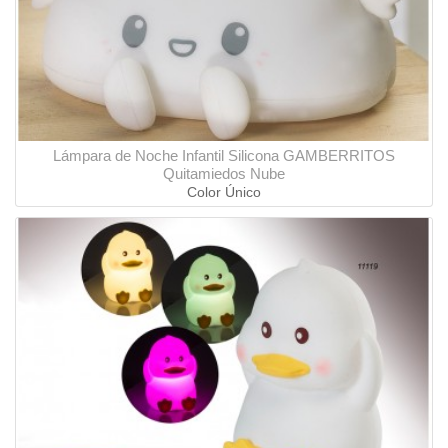
Lámpara de Noche Infantil Silicona GAMBERRITOS
Quitamiedos Nube
Color Único