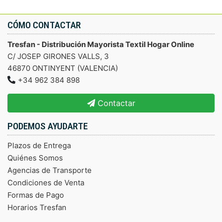
CÓMO CONTACTAR
Tresfan - Distribución Mayorista Textil Hogar Online
C/ JOSEP GIRONES VALLS, 3
46870 ONTINYENT (VALENCIA)
+34 962 384 898
Contactar
PODEMOS AYUDARTE
Plazos de Entrega
Quiénes Somos
Agencias de Transporte
Condiciones de Venta
Formas de Pago
Horarios Tresfan