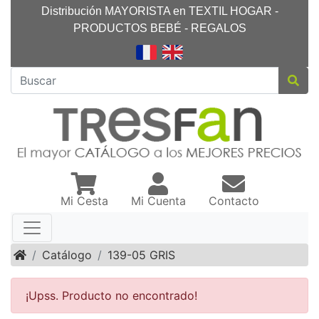
Distribución MAYORISTA en TEXTIL HOGAR -
PRODUCTOS BEBÉ - REGALOS
Mi Cesta
Mi Cuenta
Contacto
Inicio
Catálogo
139-05 GRIS
¡Upss. Producto no encontrado!