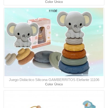
Color Único
Juego Didáctico Silicona GAMBERRITOS Elefante 11106
Color Único