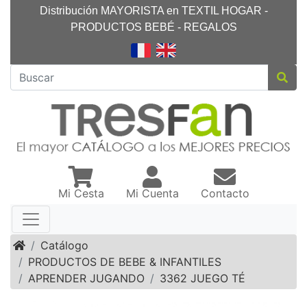
Distribución MAYORISTA en TEXTIL HOGAR -
PRODUCTOS BEBÉ - REGALOS
Mi Cesta
Mi Cuenta
Contacto
Inicio
Catálogo
PRODUCTOS DE BEBE & INFANTILES
APRENDER JUGANDO
3362 JUEGO TÉ