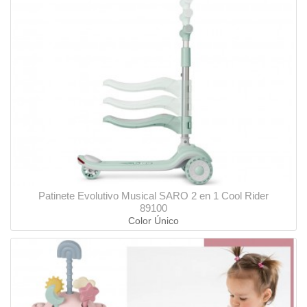
Patinete Evolutivo Musical SARO 2 en 1 Cool Rider
89100
Color Único