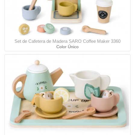
Set de Cafetera de Madera SARO Coffee Maker 3360
Color Único