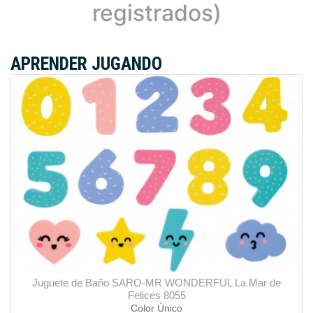
registrados)
APRENDER JUGANDO
Juguete de Baño SARO-MR WONDERFUL La Mar de
Felices 8055
Color Único