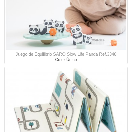
Juego de Equilibrio SARO Slow Life Panda Ref.3348
Color Único