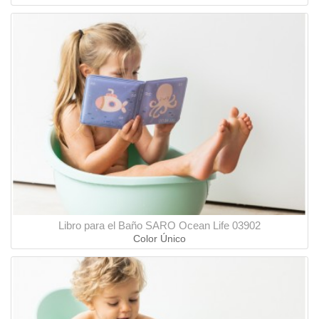
Libro para el Baño SARO Ocean Life 03902
Color Único