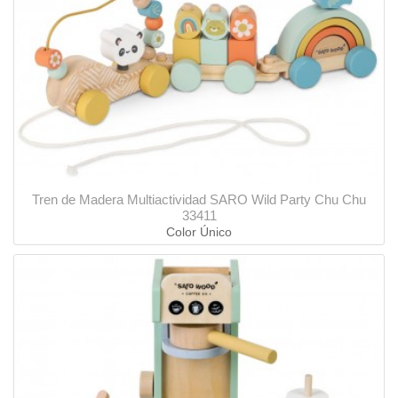
Tren de Madera Multiactividad SARO Wild Party Chu Chu
33411
Color Único