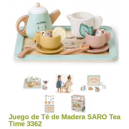
Juego de Té de Madera SARO Tea
Time 3362