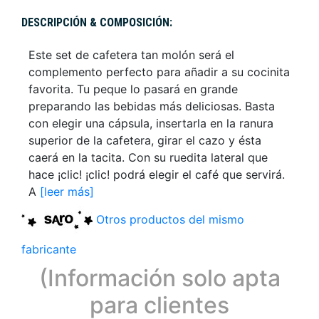
DESCRIPCIÓN & COMPOSICIÓN:
Este set de cafetera tan molón será el
complemento perfecto para añadir a su cocinita
favorita. Tu peque lo pasará en grande
preparando las bebidas más deliciosas. Basta
con elegir una cápsula, insertarla en la ranura
superior de la cafetera, girar el cazo y ésta
caerá en la tacita. Con su ruedita lateral que
hace ¡clic! ¡clic! podrá elegir el café que servirá.
A
[leer más]
Otros productos del mismo
fabricante
(Información solo apta
para clientes