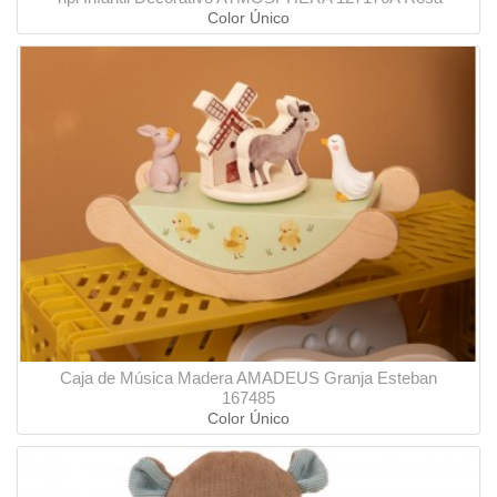
Color Único
Caja de Música Madera AMADEUS Granja Esteban
167485
Color Único