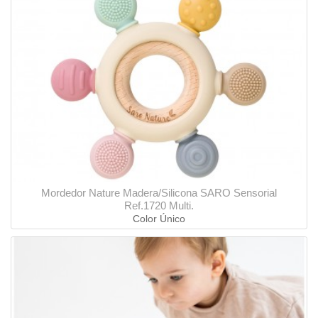
Mordedor Nature Madera/Silicona SARO Sensorial
Ref.1720 Multi.
Color Único