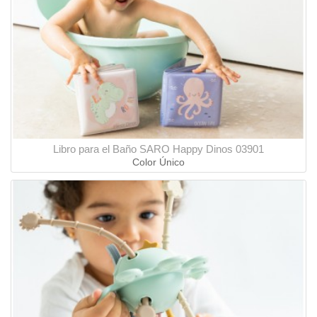
Libro para el Baño SARO Happy Dinos 03901
Color Único