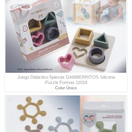
Juego Didáctico 5piezas GAMBERRITOS Silicona
Puzzle Formas 11018
Color Único