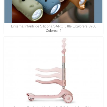
Linterna Infantil de Silicona SARO Little Explorers 3760
Colores: 4