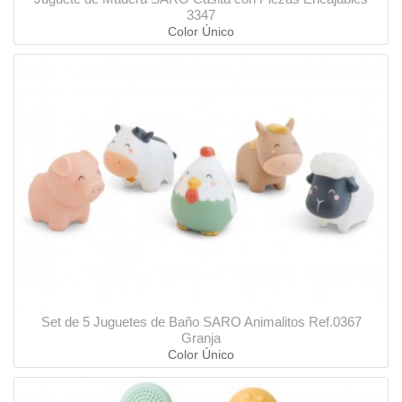
3347
Color Único
Set de 5 Juguetes de Baño SARO Animalitos Ref.0367
Granja
Color Único