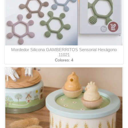
Mordedor Silicona GAMBERRITOS Sensorial Hexágono
11021
Colores: 4