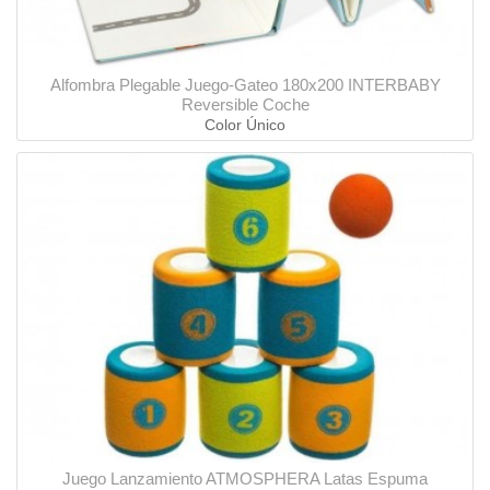
Alfombra Plegable Juego-Gateo 180x200 INTERBABY
Reversible Coche
Color Único
Juego Lanzamiento ATMOSPHERA Latas Espuma