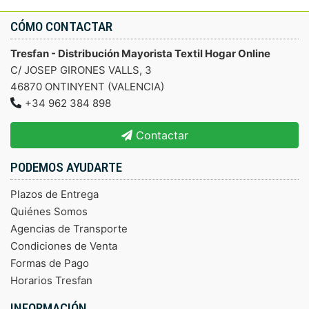
CÓMO CONTACTAR
Tresfan - Distribución Mayorista Textil Hogar Online
C/ JOSEP GIRONES VALLS, 3
46870 ONTINYENT (VALENCIA)
+34 962 384 898
Contactar
PODEMOS AYUDARTE
Plazos de Entrega
Quiénes Somos
Agencias de Transporte
Condiciones de Venta
Formas de Pago
Horarios Tresfan
INFORMACIÓN