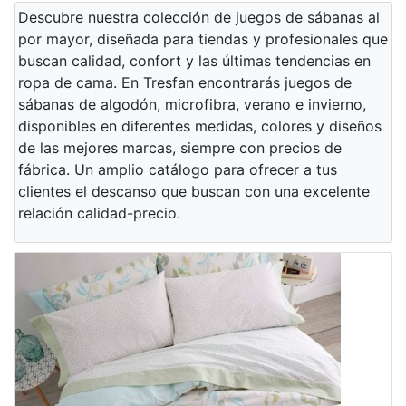
Descubre nuestra colección de juegos de sábanas al
por mayor, diseñada para tiendas y profesionales que
buscan calidad, confort y las últimas tendencias en
ropa de cama. En Tresfan encontrarás juegos de
sábanas de algodón, microfibra, verano e invierno,
disponibles en diferentes medidas, colores y diseños
de las mejores marcas, siempre con precios de
fábrica. Un amplio catálogo para ofrecer a tus
clientes el descanso que buscan con una excelente
relación calidad-precio.