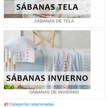
SÁBANAS DE TELA
SÁBANAS DE INVIERNO
Categorías relacionadas