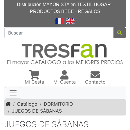
Distribución MAYORISTA en TEXTIL HOGAR -
PRODUCTOS BEBÉ - REGALOS
Mi Cesta
Mi Cuenta
Contacto
Inicio
Catálogo
DORMITORIO
JUEGOS DE SÁBANAS
JUEGOS DE SÁBANAS