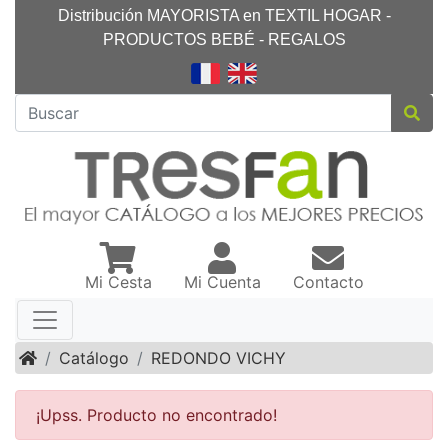
Distribución MAYORISTA en TEXTIL HOGAR -
PRODUCTOS BEBÉ - REGALOS
Mi Cesta
Mi Cuenta
Contacto
Inicio
Catálogo
REDONDO VICHY
¡Upss. Producto no encontrado!