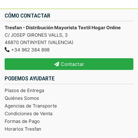
CÓMO CONTACTAR
Tresfan - Distribución Mayorista Textil Hogar Online
C/ JOSEP GIRONES VALLS, 3
46870 ONTINYENT (VALENCIA)
+34 962 384 898
Contactar
PODEMOS AYUDARTE
Plazos de Entrega
Quiénes Somos
Agencias de Transporte
Condiciones de Venta
Formas de Pago
Horarios Tresfan