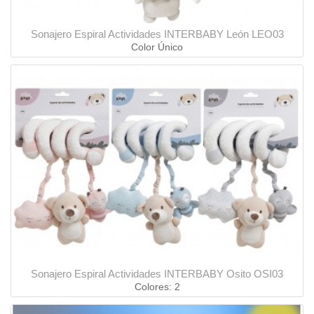
Sonajero Espiral Actividades INTERBABY León LEO03
Color Único
Sonajero Espiral Actividades INTERBABY Osito OSI03
Colores: 2