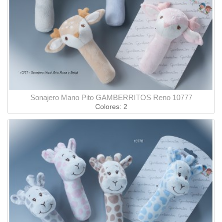
Sonajero Mano Pito GAMBERRITOS Reno 10777
Colores: 2