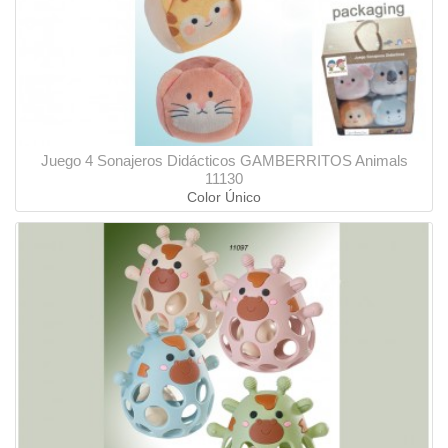
Juego 4 Sonajeros Didácticos GAMBERRITOS Animals
11130
Color Único