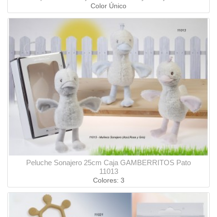
Color Único
Peluche Sonajero 25cm Caja GAMBERRITOS Pato
11013
Colores: 3