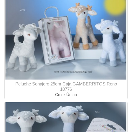
Peluche Sonajero 25cm Caja GAMBERRITOS Reno
10776
Color Único