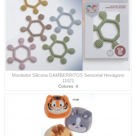
Mordedor Silicona GAMBERRITOS Sensorial Hexágono
11021
Colores: 4