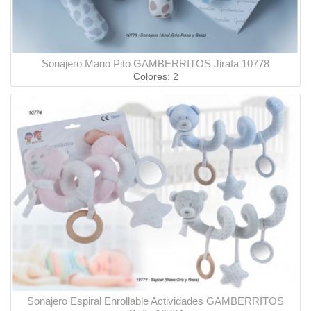
Sonajero Mano Pito GAMBERRITOS Jirafa 10778
Colores: 2
Sonajero Espiral Enrollable Actividades GAMBERRITOS