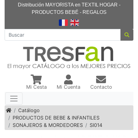
Distribución MAYORISTA en TEXTIL HOGAR -
PRODUCTOS BEBÉ - REGALOS
Mi Cesta
Mi Cuenta
Contacto
Inicio
Catálogo
PRODUCTOS DE BEBE & INFANTILES
SONAJEROS & MORDEDORES
SI014