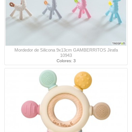
Mordedor de Silicona 9x13cm GAMBERRITOS Jirafa
10943
Colores: 3