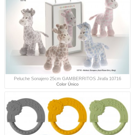
Peluche Sonajero 25cm GAMBERRITOS Jirafa 10716
Color Único