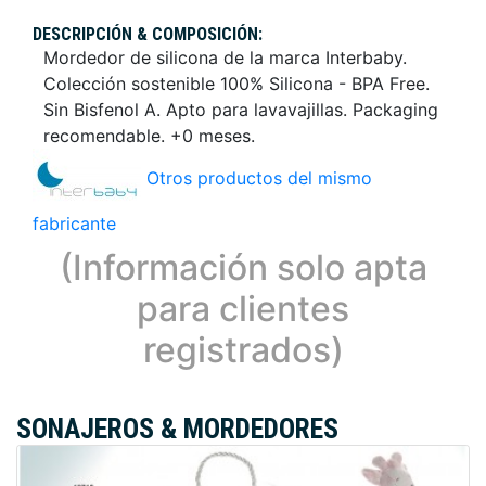
DESCRIPCIÓN & COMPOSICIÓN:
Mordedor de silicona de la marca Interbaby.
Colección sostenible 100% Silicona - BPA Free.
Sin Bisfenol A. Apto para lavavajillas. Packaging
recomendable. +0 meses.
Otros productos del mismo
fabricante
(Información solo apta
para clientes
registrados)
SONAJEROS & MORDEDORES