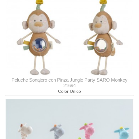
Peluche Sonajero con Pinza Jungle Party SARO Monkey
21694
Color Único