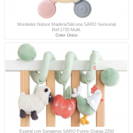
Mordedor Nature Madera/Silicona SARO Sensorial
Ref.1720 Multi.
Color Único
Espiral con Sonajeros SARO Funny Granja 2250