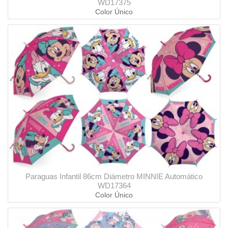
WD17375
Color Único
Paraguas Infantil 86cm Diámetro MINNIE Automático
WD17364
Color Único