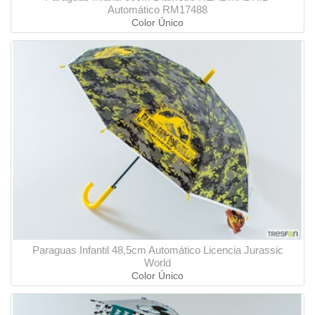
Automático RM17488
Color Único
Paraguas Infantil 48,5cm Automático Licencia Jurassic
World
Color Único