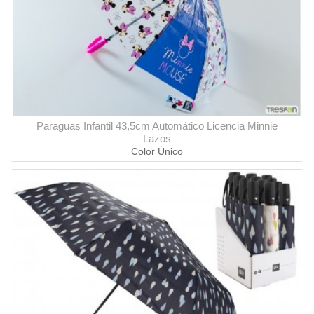
Paraguas Infantil 43,5cm Automático Licencia Minnie
Lazos
Color Único