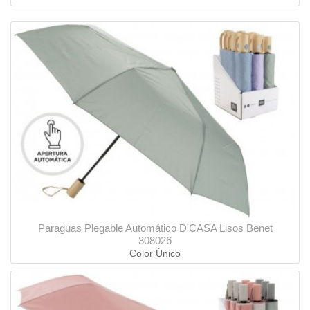
Paraguas Plegable Automático D'CASA Lisos Benet
308026
Color Único