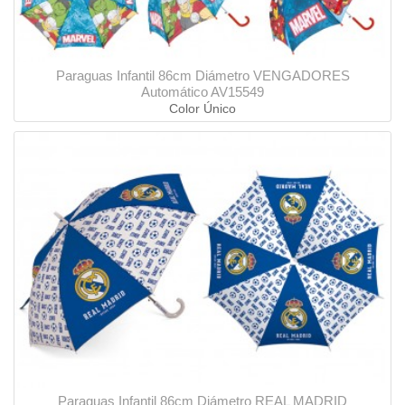
Paraguas Infantil 86cm Diámetro VENGADORES
Automático AV15549
Color Único
Paraguas Infantil 86cm Diámetro REAL MADRID