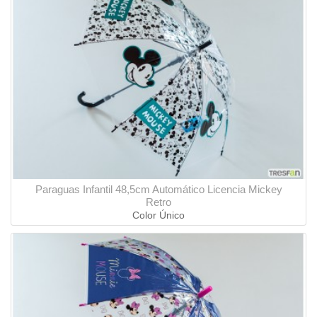
Paraguas Infantil 48,5cm Automático Licencia Mickey
Retro
Color Único