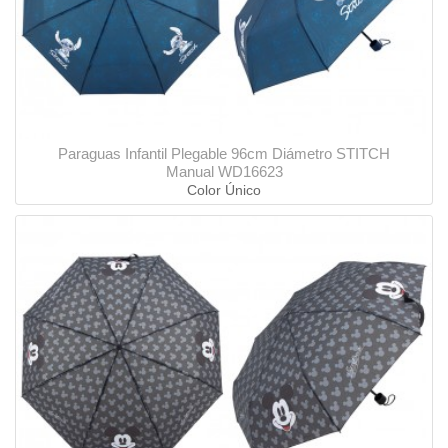
Paraguas Infantil Plegable 96cm Diámetro STITCH
Manual WD16623
Color Único