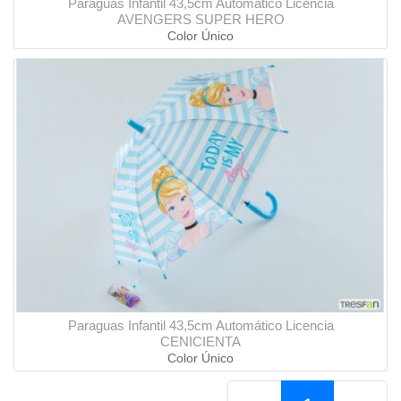
Paraguas Infantil 43,5cm Automático Licencia
AVENGERS SUPER HERO
Color Único
Paraguas Infantil 43,5cm Automático Licencia
CENICIENTA
Color Único