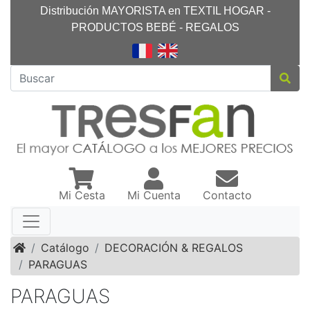
Distribución MAYORISTA en TEXTIL HOGAR -
PRODUCTOS BEBÉ - REGALOS
Mi Cesta
Mi Cuenta
Contacto
Inicio
Catálogo
DECORACIÓN & REGALOS
PARAGUAS
PARAGUAS