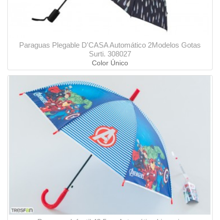
Paraguas Plegable D'CASA Automático 2Modelos Gotas
Surti. 308027
Color Único