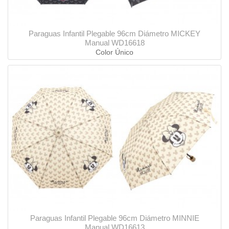
Paraguas Infantil Plegable 96cm Diámetro MICKEY
Manual WD16618
Color Único
Paraguas Infantil Plegable 96cm Diámetro MINNIE
Manual WD16613