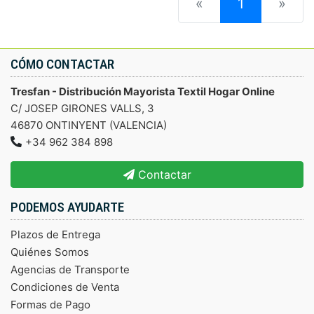
(current)
«
1
»
CÓMO CONTACTAR
Tresfan - Distribución Mayorista Textil Hogar Online
C/ JOSEP GIRONES VALLS, 3
46870 ONTINYENT (VALENCIA)
+34 962 384 898
Contactar
PODEMOS AYUDARTE
Plazos de Entrega
Quiénes Somos
Agencias de Transporte
Condiciones de Venta
Formas de Pago