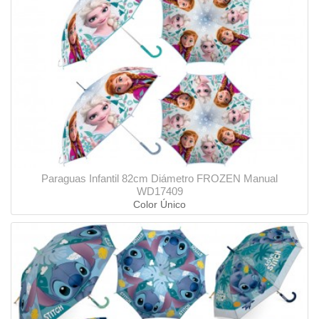
Paraguas Infantil 82cm Diámetro FROZEN Manual
WD17409
Color Único