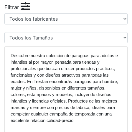
Filtrar
Descubre nuestra colección de paraguas para adultos e
infantiles al por mayor, pensada para tiendas y
profesionales que buscan ofrecer productos prácticos,
funcionales y con diseños atractivos para todas las
edades. En Tresfan encontrarás paraguas para hombre,
mujer y niños, disponibles en diferentes tamaños,
colores, estampados y modelos, incluyendo diseños
infantiles y licencias oficiales. Productos de las mejores
marcas y siempre con precios de fábrica, ideales para
completar cualquier campaña de temporada con una
excelente relación calidad-precio.