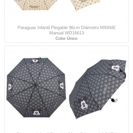
Paraguas Infantil Plegable 96cm Diámetro MINNIE
Manual WD16613
Color Único