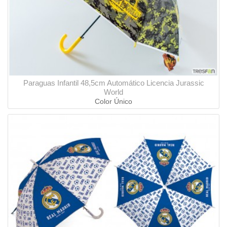
Paraguas Infantil 48,5cm Automático Licencia Jurassic
World
Color Único