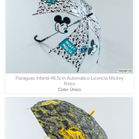
Paraguas Infantil 48,5cm Automático Licencia Mickey
Retro
Color Único