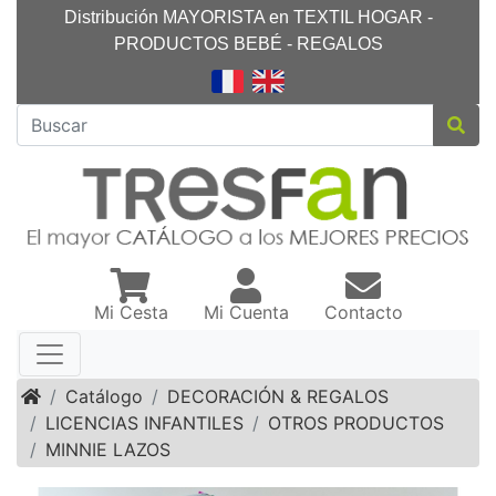
Distribución MAYORISTA en TEXTIL HOGAR -
PRODUCTOS BEBÉ - REGALOS
Mi Cesta
Mi Cuenta
Contacto
Inicio
Catálogo
DECORACIÓN & REGALOS
LICENCIAS INFANTILES
OTROS PRODUCTOS
MINNIE LAZOS