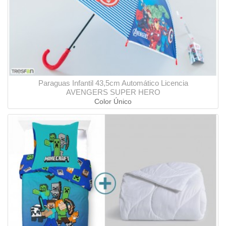
Paraguas Infantil 43,5cm Automático Licencia
AVENGERS SUPER HERO
Color Único