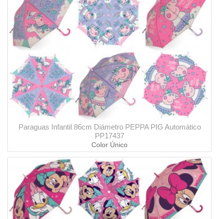
Paraguas Infantil 86cm Diámetro PEPPA PIG Automático
PP17437
Color Único