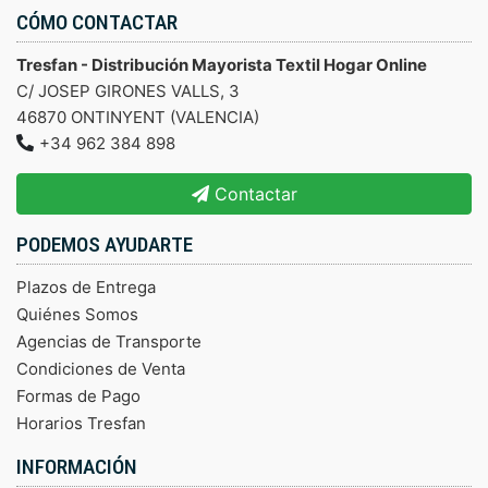
CÓMO CONTACTAR
Tresfan - Distribución Mayorista Textil Hogar Online
C/ JOSEP GIRONES VALLS, 3
46870 ONTINYENT (VALENCIA)
+34 962 384 898
Contactar
PODEMOS AYUDARTE
Plazos de Entrega
Quiénes Somos
Agencias de Transporte
Condiciones de Venta
Formas de Pago
Horarios Tresfan
INFORMACIÓN