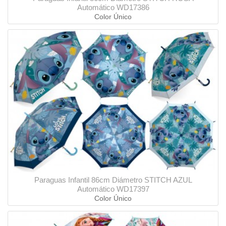
Automático WD17386
Color Único
Paraguas Infantil 86cm Diámetro STITCH AZUL
Automático WD17397
Color Único