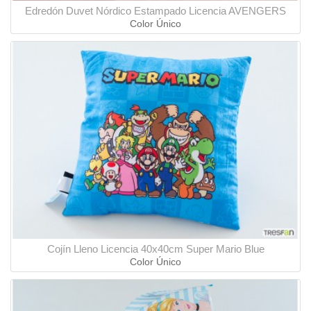
Edredón Duvet Nórdico Estampado Licencia AVENGERS
Color Único
Cojín Lleno Licencia 40x40cm Super Mario Blue
Color Único