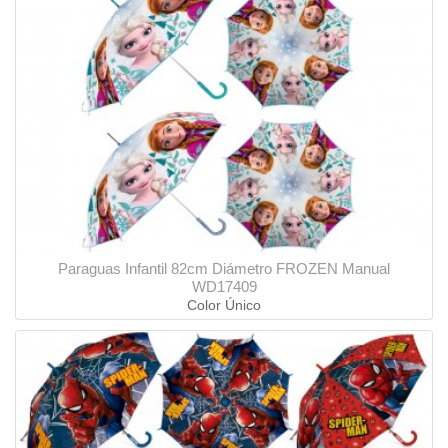
Paraguas Infantil 82cm Diámetro FROZEN Manual
WD17409
Color Único