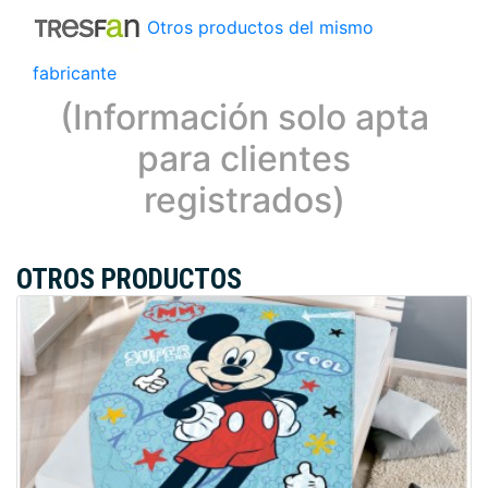
Otros productos del mismo
fabricante
(Información solo apta
para clientes
registrados)
OTROS PRODUCTOS