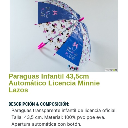
Paraguas Infantil 43,5cm
Automático Licencia Minnie
Lazos
DESCRIPCIÓN & COMPOSICIÓN:
Paraguas transparente infantil de licencia oficial.
Talla: 43,5 cm. Material: 100% pvc poe eva.
Apertura automática con botón.