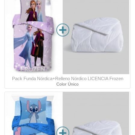
Pack Funda Nórdica+Relleno Nórdico LICENCIA Frozen
Color Único