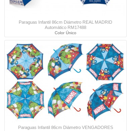
Paraguas Infantil 86cm Diámetro REAL MADRID
Automático RM17488
Color Único
Paraguas Infantil 86cm Diámetro VENGADORES