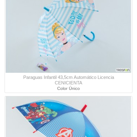
Paraguas Infantil 43,5cm Automático Licencia
CENICIENTA
Color Único