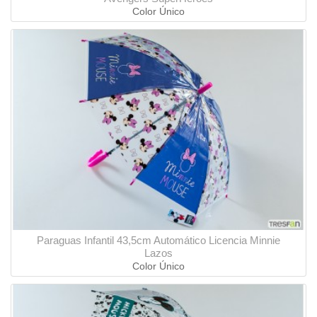
Color Único
Paraguas Infantil 43,5cm Automático Licencia Minnie
Lazos
Color Único