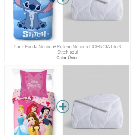
Pack Funda Nórdica+Relleno Nórdico LICENCIA Lilo &
Stitch azul
Color Único