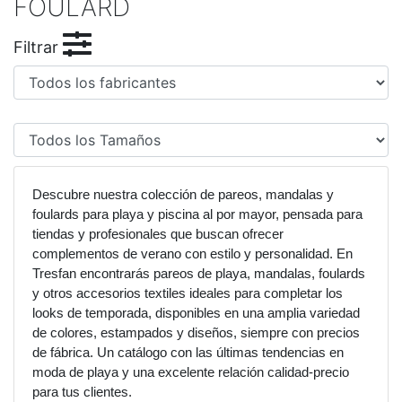
FOULARD
Filtrar
Descubre nuestra colección de pareos, mandalas y
foulards para playa y piscina al por mayor, pensada para
tiendas y profesionales que buscan ofrecer
complementos de verano con estilo y personalidad. En
Tresfan encontrarás pareos de playa, mandalas, foulards
y otros accesorios textiles ideales para completar los
looks de temporada, disponibles en una amplia variedad
de colores, estampados y diseños, siempre con precios
de fábrica. Un catálogo con las últimas tendencias en
moda de playa y una excelente relación calidad-precio
para tus clientes.