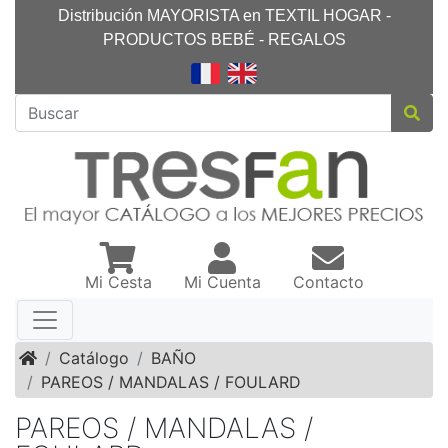
Distribución MAYORISTA en TEXTIL HOGAR -
PRODUCTOS BEBÉ - REGALOS
Mi Cesta
Mi Cuenta
Contacto
Inicio
Catálogo
BAÑO
PAREOS / MANDALAS / FOULARD
PAREOS / MANDALAS /