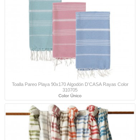
Toalla Pareo Playa 90x170 Algodón D'CASA Rayas Color
310705
Color Único