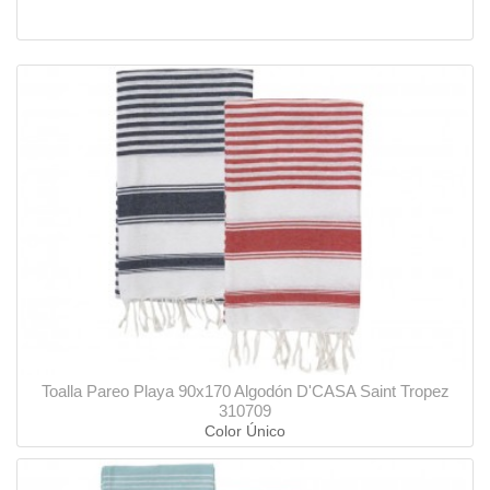
Toalla Pareo Playa 90x170 Algodón D'CASA Saint Tropez
310709
Color Único