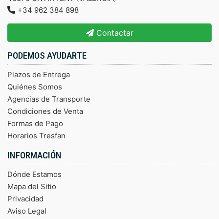
+34 962 384 898
Contactar
PODEMOS AYUDARTE
Plazos de Entrega
Quiénes Somos
Agencias de Transporte
Condiciones de Venta
Formas de Pago
Horarios Tresfan
INFORMACIÓN
Dónde Estamos
Mapa del Sitio
Privacidad
Aviso Legal