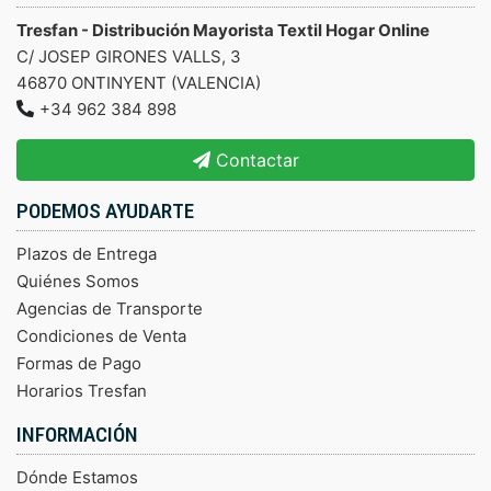
Tresfan - Distribución Mayorista Textil Hogar Online
C/ JOSEP GIRONES VALLS, 3
46870 ONTINYENT (VALENCIA)
+34 962 384 898
Contactar
PODEMOS AYUDARTE
Plazos de Entrega
Quiénes Somos
Agencias de Transporte
Condiciones de Venta
Formas de Pago
Horarios Tresfan
INFORMACIÓN
Dónde Estamos