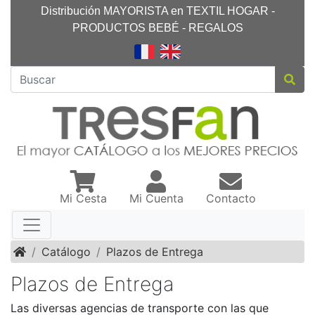
Distribución MAYORISTA en TEXTIL HOGAR -
PRODUCTOS BEBÉ - REGALOS
Mi Cesta
Mi Cuenta
Contacto
Inicio
Catálogo
Plazos de Entrega
Plazos de Entrega
Las diversas agencias de transporte con las que