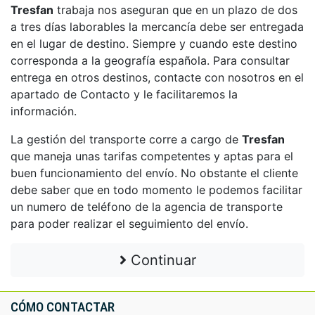
Tresfan
trabaja nos aseguran que en un plazo de dos
a tres días laborables la mercancía debe ser entregada
en el lugar de destino. Siempre y cuando este destino
corresponda a la geografía española. Para consultar
entrega en otros destinos, contacte con nosotros en el
apartado de Contacto y le facilitaremos la
información.
La gestión del transporte corre a cargo de
Tresfan
que maneja unas tarifas competentes y aptas para el
buen funcionamiento del envío. No obstante el cliente
debe saber que en todo momento le podemos facilitar
un numero de teléfono de la agencia de transporte
para poder realizar el seguimiento del envío.
Continuar
CÓMO CONTACTAR