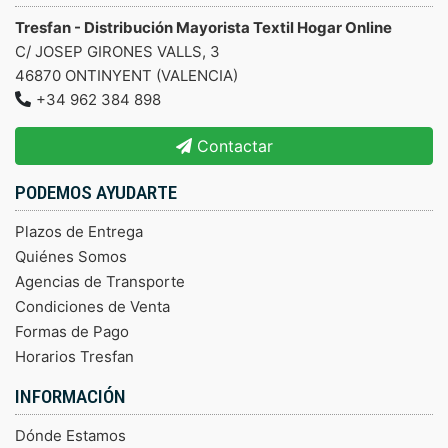
Tresfan - Distribución Mayorista Textil Hogar Online
C/ JOSEP GIRONES VALLS, 3
46870 ONTINYENT (VALENCIA)
+34 962 384 898
Contactar
PODEMOS AYUDARTE
Plazos de Entrega
Quiénes Somos
Agencias de Transporte
Condiciones de Venta
Formas de Pago
Horarios Tresfan
INFORMACIÓN
Dónde Estamos