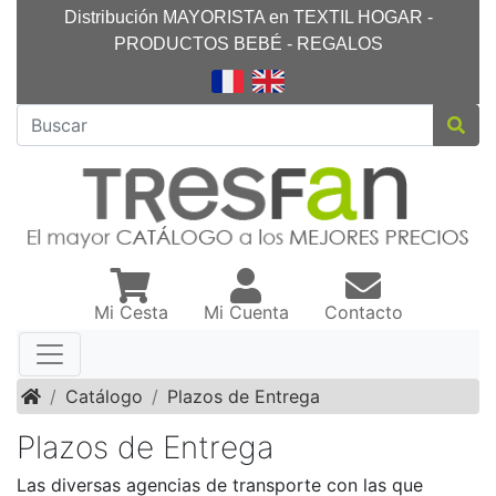
Distribución MAYORISTA en TEXTIL HOGAR -
PRODUCTOS BEBÉ - REGALOS
Mi Cesta
Mi Cuenta
Contacto
Inicio
Catálogo
Plazos de Entrega
Plazos de Entrega
Las diversas agencias de transporte con las que