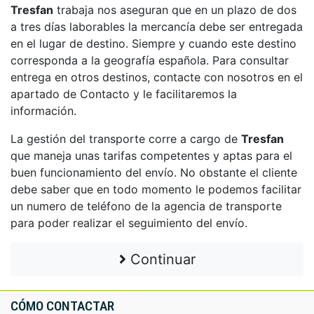
Tresfan
trabaja nos aseguran que en un plazo de dos
a tres días laborables la mercancía debe ser entregada
en el lugar de destino. Siempre y cuando este destino
corresponda a la geografía española. Para consultar
entrega en otros destinos, contacte con nosotros en el
apartado de Contacto y le facilitaremos la
información.
La gestión del transporte corre a cargo de
Tresfan
que maneja unas tarifas competentes y aptas para el
buen funcionamiento del envío. No obstante el cliente
debe saber que en todo momento le podemos facilitar
un numero de teléfono de la agencia de transporte
para poder realizar el seguimiento del envío.
Continuar
CÓMO CONTACTAR