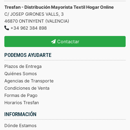
Tresfan - Distribución Mayorista Textil Hogar Online
C/ JOSEP GIRONES VALLS, 3
46870 ONTINYENT (VALENCIA)
+34 962 384 898
Contactar
PODEMOS AYUDARTE
Plazos de Entrega
Quiénes Somos
Agencias de Transporte
Condiciones de Venta
Formas de Pago
Horarios Tresfan
INFORMACIÓN
Dónde Estamos