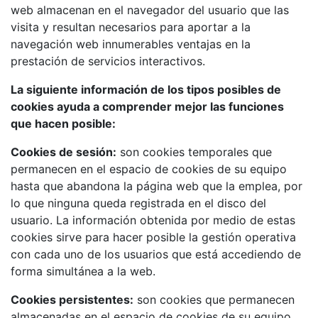
web almacenan en el navegador del usuario que las
visita y resultan necesarios para aportar a la
navegación web innumerables ventajas en la
prestación de servicios interactivos.
La siguiente información de los tipos posibles de
cookies ayuda a comprender mejor las funciones
que hacen posible:
Cookies de sesión:
son cookies temporales que
permanecen en el espacio de cookies de su equipo
hasta que abandona la página web que la emplea, por
lo que ninguna queda registrada en el disco del
usuario. La información obtenida por medio de estas
cookies sirve para hacer posible la gestión operativa
con cada uno de los usuarios que está accediendo de
forma simultánea a la web.
Cookies persistentes:
son cookies que permanecen
almacenadas en el espacio de cookies de su equipo