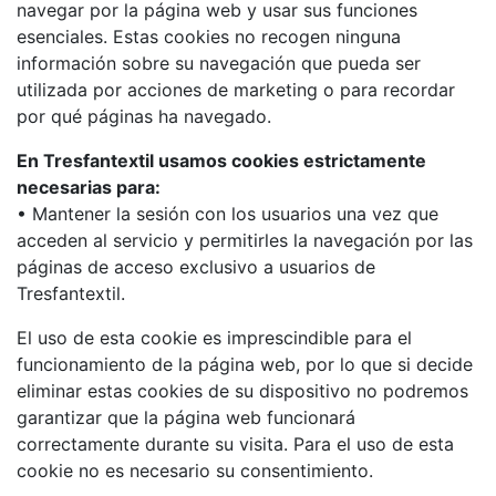
navegar por la página web y usar sus funciones
esenciales. Estas cookies no recogen ninguna
información sobre su navegación que pueda ser
utilizada por acciones de marketing o para recordar
por qué páginas ha navegado.
En Tresfantextil usamos cookies estrictamente
necesarias para:
• Mantener la sesión con los usuarios una vez que
acceden al servicio y permitirles la navegación por las
páginas de acceso exclusivo a usuarios de
Tresfantextil.
El uso de esta cookie es imprescindible para el
funcionamiento de la página web, por lo que si decide
eliminar estas cookies de su dispositivo no podremos
garantizar que la página web funcionará
correctamente durante su visita. Para el uso de esta
cookie no es necesario su consentimiento.