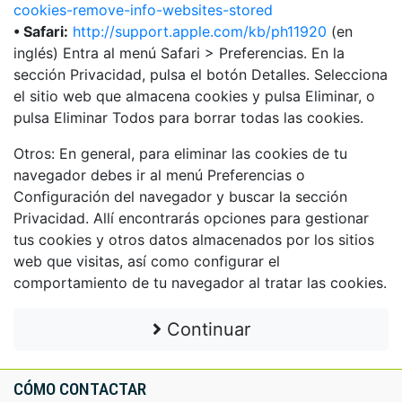
cookies-remove-info-websites-stored
• Safari:
http://support.apple.com/kb/ph11920
(en
inglés) Entra al menú Safari > Preferencias. En la
sección Privacidad, pulsa el botón Detalles. Selecciona
el sitio web que almacena cookies y pulsa Eliminar, o
pulsa Eliminar Todos para borrar todas las cookies.
Otros: En general, para eliminar las cookies de tu
navegador debes ir al menú Preferencias o
Configuración del navegador y buscar la sección
Privacidad. Allí encontrarás opciones para gestionar
tus cookies y otros datos almacenados por los sitios
web que visitas, así como configurar el
comportamiento de tu navegador al tratar las cookies.
Continuar
CÓMO CONTACTAR