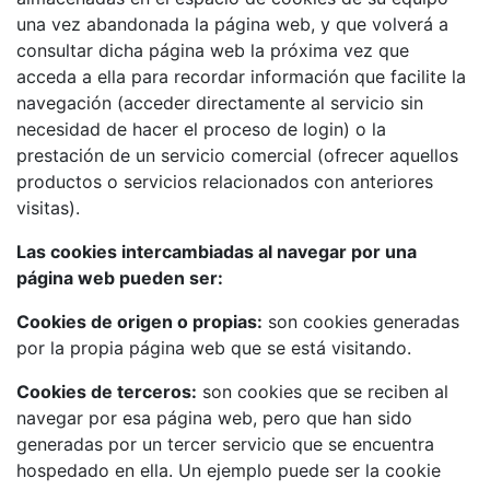
una vez abandonada la página web, y que volverá a
consultar dicha página web la próxima vez que
acceda a ella para recordar información que facilite la
navegación (acceder directamente al servicio sin
necesidad de hacer el proceso de login) o la
prestación de un servicio comercial (ofrecer aquellos
productos o servicios relacionados con anteriores
visitas).
Las cookies intercambiadas al navegar por una
página web pueden ser:
Cookies de origen o propias:
son cookies generadas
por la propia página web que se está visitando.
Cookies de terceros:
son cookies que se reciben al
navegar por esa página web, pero que han sido
generadas por un tercer servicio que se encuentra
hospedado en ella. Un ejemplo puede ser la cookie