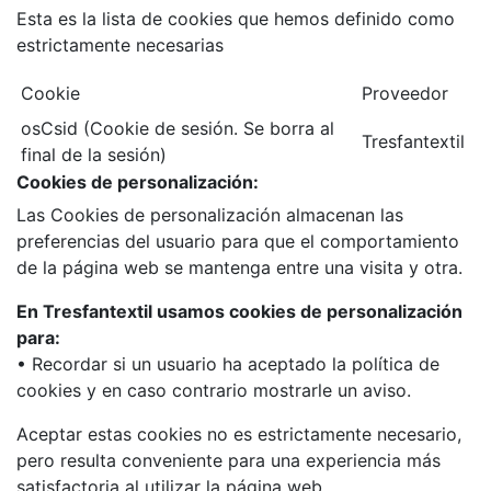
Esta es la lista de cookies que hemos definido como
estrictamente necesarias
Cookie
Proveedor
osCsid (Cookie de sesión. Se borra al
Tresfantextil
final de la sesión)
Cookies de personalización:
Las Cookies de personalización almacenan las
preferencias del usuario para que el comportamiento
de la página web se mantenga entre una visita y otra.
En Tresfantextil usamos cookies de personalización
para:
• Recordar si un usuario ha aceptado la política de
cookies y en caso contrario mostrarle un aviso.
Aceptar estas cookies no es estrictamente necesario,
pero resulta conveniente para una experiencia más
satisfactoria al utilizar la página web.