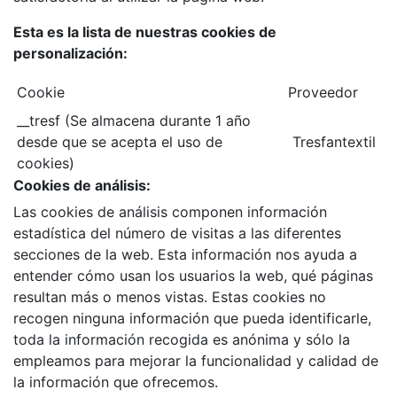
Esta es la lista de nuestras cookies de
personalización:
Cookie
Proveedor
__tresf (Se almacena durante 1 año
desde que se acepta el uso de
Tresfantextil
cookies)
Cookies de análisis:
Las cookies de análisis componen información
estadística del número de visitas a las diferentes
secciones de la web. Esta información nos ayuda a
entender cómo usan los usuarios la web, qué páginas
resultan más o menos vistas. Estas cookies no
recogen ninguna información que pueda identificarle,
toda la información recogida es anónima y sólo la
empleamos para mejorar la funcionalidad y calidad de
la información que ofrecemos.