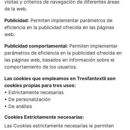
visitas y criterios de navegación de diferentes áreas
de la web.
Publicidad:
Permiten implementar parámetros de
eficiencia en la publicidad ofrecida en las páginas
web.
Publicidad comportamental:
Permiten implementar
parámetros de eficiencia en la publicidad ofrecida en
las páginas web, basados en información sobre el
comportamiento de los usuarios.
Las cookies que empleamos en Tresfantextil son
cookies propias para tres usos:
• Estrictamente necesarias
• De personalización
• De análisis
Cookies Estrictamente necesarias:
Las Cookies estrictamente necesarias le permiten