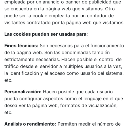
empleada por un anuncio o banner de publicidad que
se encuentra en la página web que visitamos. Otro
puede ser la cookie empleada por un contador de
visitantes contratado por la página web que visitamos.
Las cookies pueden ser usadas para:
Fines técnicos:
Son necesarias para el funcionamiento
de la página web. Son las denominadas también
estrictamente necesarias. Hacen posible el control de
tráfico desde el servidor a múltiples usuarios a la vez,
la identificación y el acceso como usuario del sistema,
etc.
Personalización:
Hacen posible que cada usuario
pueda configurar aspectos como el lenguaje en el que
desea ver la página web, formatos de visualización,
etc.
Análisis o rendimiento:
Permiten medir el número de