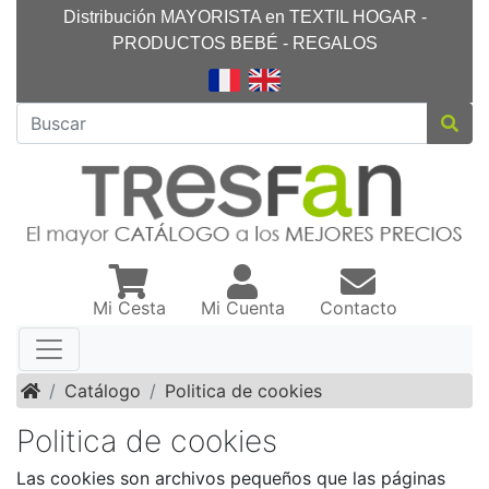
Distribución MAYORISTA en TEXTIL HOGAR -
PRODUCTOS BEBÉ - REGALOS
Mi Cesta
Mi Cuenta
Contacto
Inicio
Catálogo
Politica de cookies
Politica de cookies
Las cookies son archivos pequeños que las páginas