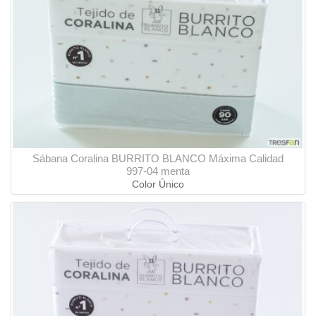
Sábana Coralina BURRITO BLANCO Máxima Calidad
997-04 menta
Color Único