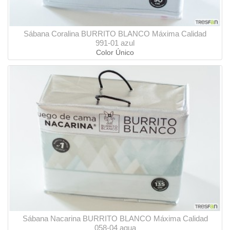
Sábana Coralina BURRITO BLANCO Máxima Calidad
991-01 azul
Color Único
Sábana Nacarina BURRITO BLANCO Máxima Calidad
058-04 agua