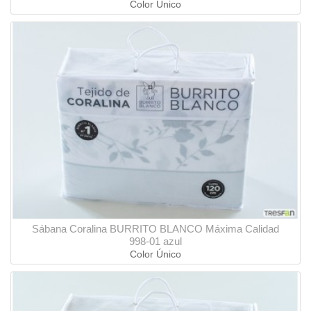
Color Único
Sábana Coralina BURRITO BLANCO Máxima Calidad
998-01 azul
Color Único