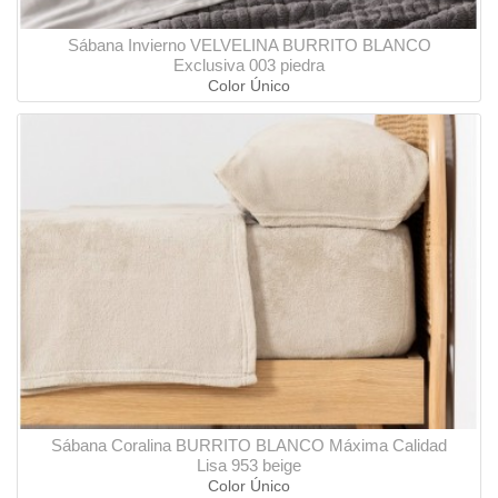
Sábana Invierno VELVELINA BURRITO BLANCO
Exclusiva 003 piedra
Color Único
Sábana Coralina BURRITO BLANCO Máxima Calidad
Lisa 953 beige
Color Único