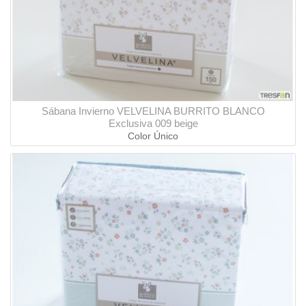
Sábana Invierno VELVELINA BURRITO BLANCO
Exclusiva 009 beige
Color Único