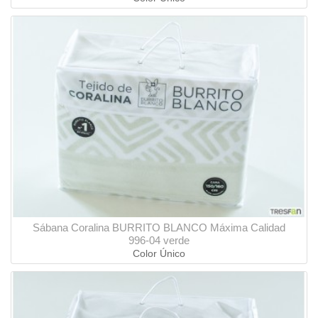
Sábana Coralina BURRITO BLANCO Máxima Calidad
996-04 verde
Color Único