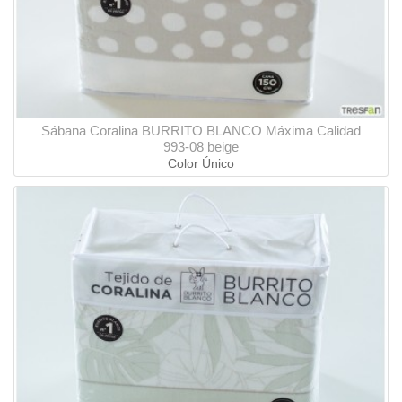
Sábana Coralina BURRITO BLANCO Máxima Calidad
993-08 beige
Color Único