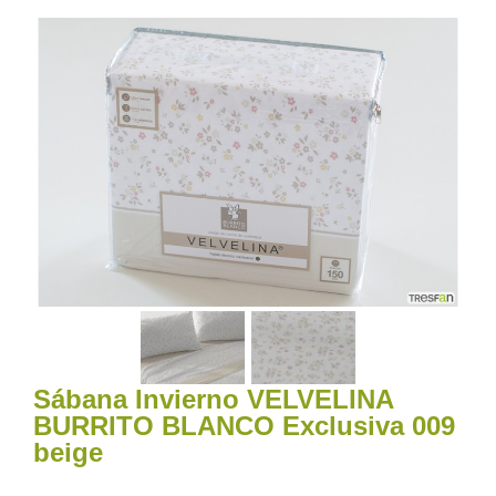
Sábana Invierno VELVELINA
BURRITO BLANCO Exclusiva 009
beige