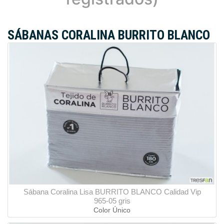
SÁBANAS CORALINA BURRITO BLANCO
Sábana Coralina Lisa BURRITO BLANCO Calidad Vip
965-05 gris
Color Único