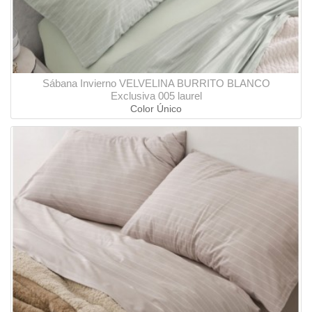
Sábana Invierno VELVELINA BURRITO BLANCO
Exclusiva 005 laurel
Color Único