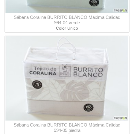
Sábana Coralina BURRITO BLANCO Máxima Calidad
994-04 verde
Color Único
Sábana Coralina BURRITO BLANCO Máxima Calidad
994-05 piedra