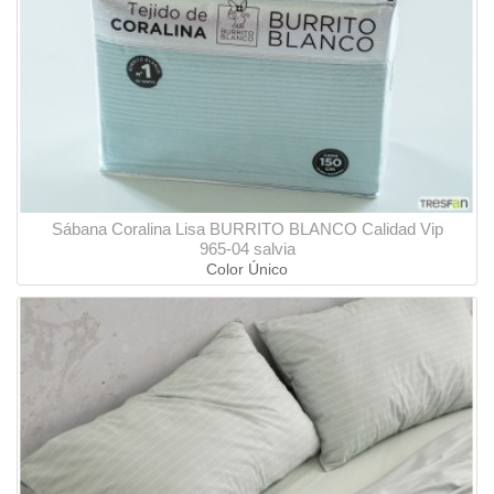
Sábana Coralina Lisa BURRITO BLANCO Calidad Vip
965-04 salvia
Color Único