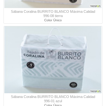
Sábana Coralina BURRITO BLANCO Máxima Calidad
996-08 tierra
Color Único
Sábana Coralina BURRITO BLANCO Máxima Calidad
996-01 azul
Color Único