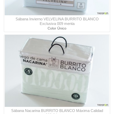
Sábana Invierno VELVELINA BURRITO BLANCO
Exclusiva 009 menta
Color Único
Sábana Nacarina BURRITO BLANCO Máxima Calidad