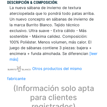
DESCRIPCIÓN & COMPOSICIÓN:
La nueva sábana de invierno de textura
aterciopelada que lo pondrá todo patas arriba.
Un nuevo concepto en sábanas de invierno de
la marca Burrito Blanco. Tejido técnico
exclusivo. Ultra suave - Extra cálido - Más
sostenible - Máxima calidez. Composición:
100% Poliéster. Menos volumen, más calor. El
juego de sábanas contiene 3 piezas: bajera +
encimera + funda almohada. Se diferencian
[leer
más]
Otros productos del mismo
fabricante
(Información solo apta
para clientes
registrados)