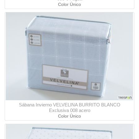
Color Único
Sábana Invierno VELVELINA BURRITO BLANCO
Exclusiva 008 acero
Color Único