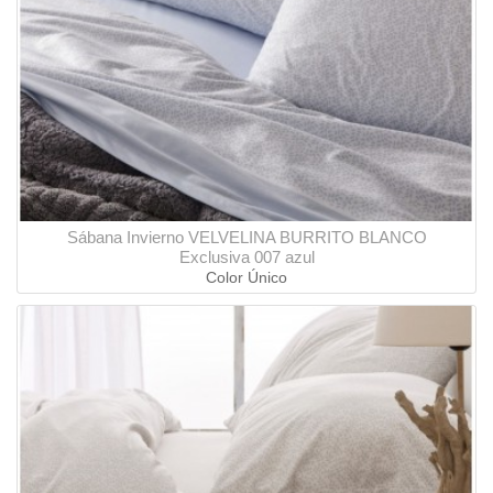
Sábana Invierno VELVELINA BURRITO BLANCO
Exclusiva 007 azul
Color Único