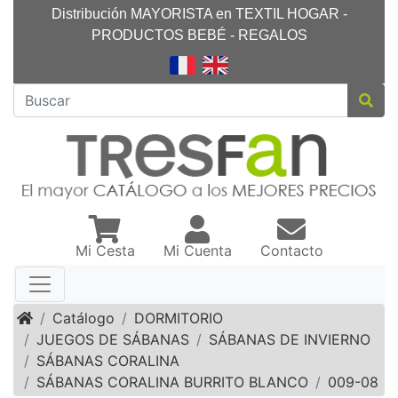
Distribución MAYORISTA en TEXTIL HOGAR -
PRODUCTOS BEBÉ - REGALOS
Mi Cesta
Mi Cuenta
Contacto
Inicio
Catálogo
DORMITORIO
JUEGOS DE SÁBANAS
SÁBANAS DE INVIERNO
SÁBANAS CORALINA
SÁBANAS CORALINA BURRITO BLANCO
009-08