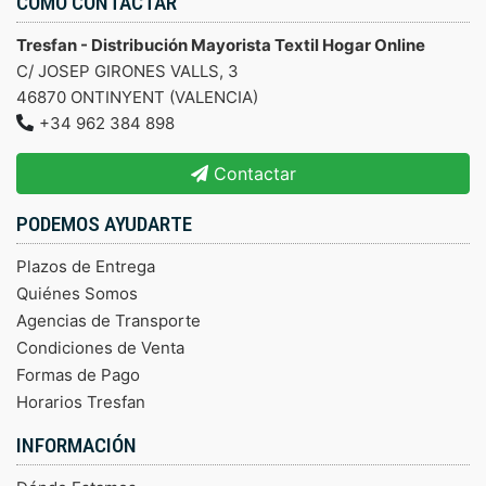
CÓMO CONTACTAR
Tresfan - Distribución Mayorista Textil Hogar Online
C/ JOSEP GIRONES VALLS, 3
46870 ONTINYENT (VALENCIA)
+34 962 384 898
Contactar
PODEMOS AYUDARTE
Plazos de Entrega
Quiénes Somos
Agencias de Transporte
Condiciones de Venta
Formas de Pago
Horarios Tresfan
INFORMACIÓN