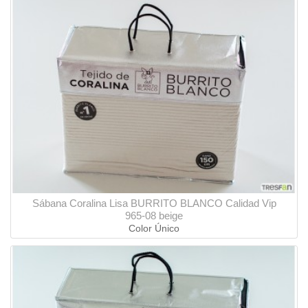
Sábana Coralina Lisa BURRITO BLANCO Calidad Vip
965-08 beige
Color Único