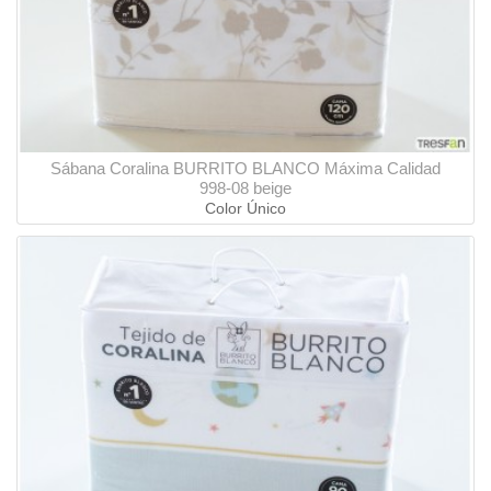
Sábana Coralina BURRITO BLANCO Máxima Calidad
998-08 beige
Color Único