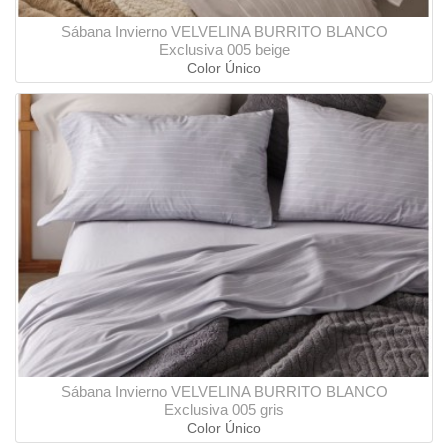
Sábana Invierno VELVELINA BURRITO BLANCO
Exclusiva 005 beige
Color Único
Sábana Invierno VELVELINA BURRITO BLANCO
Exclusiva 005 gris
Color Único