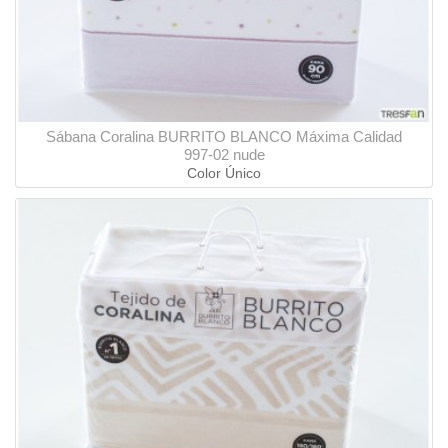
Sábana Coralina BURRITO BLANCO Máxima Calidad
997-02 nude
Color Único