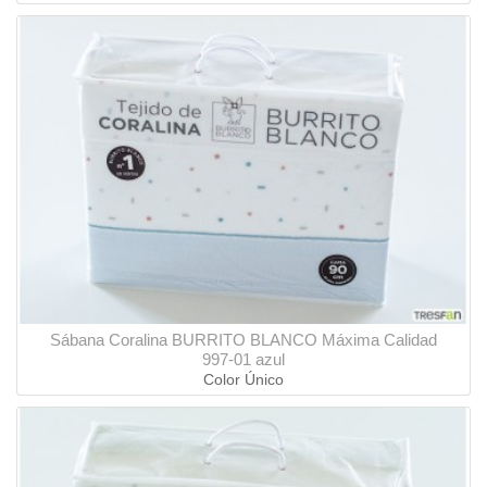
Sábana Coralina BURRITO BLANCO Máxima Calidad
997-01 azul
Color Único