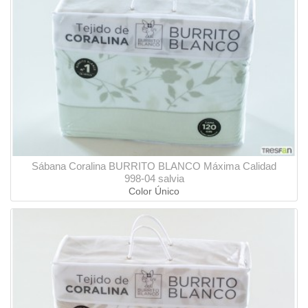
Sábana Coralina BURRITO BLANCO Máxima Calidad
998-04 salvia
Color Único