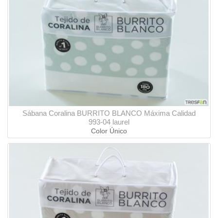
Sábana Coralina BURRITO BLANCO Máxima Calidad
993-04 laurel
Color Único