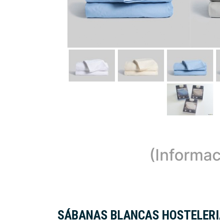
(Informac
SÁBANAS BLANCAS HOSTELERI