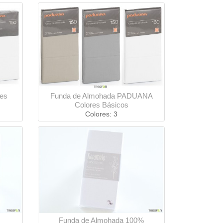
es
Funda de Almohada PADUANA
Colores Básicos
Colores: 3
Funda de Almohada 100%