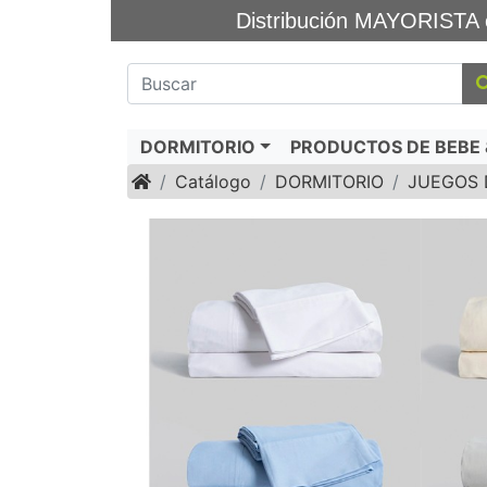
Distribución MAYORIS
DORMITORIO
PRODUCTOS DE BEBE &
Inicio
Catálogo
DORMITORIO
JUEGOS 