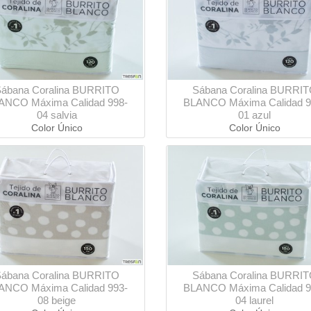
ábana Coralina BURRITO
Sábana Coralina BURRI
ANCO Máxima Calidad 998-
BLANCO Máxima Calidad 9
04 salvia
01 azul
Color Único
Color Único
ábana Coralina BURRITO
Sábana Coralina BURRI
ANCO Máxima Calidad 993-
BLANCO Máxima Calidad 9
08 beige
04 laurel