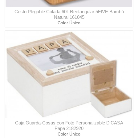
Cesto Plegable Colada 60L Rectangular 5FIVE Bambú
Natural 161045
Color Único
Caja Guarda-Cosas con Foto Personalizable D'CASA
Papa 2182920
Color Único