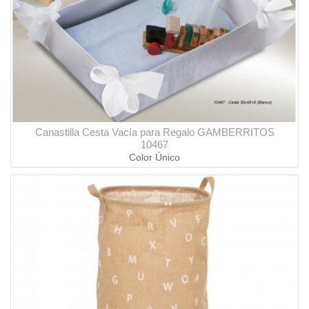
Canastilla Cesta Vacía para Regalo GAMBERRITOS
10467
Color Único