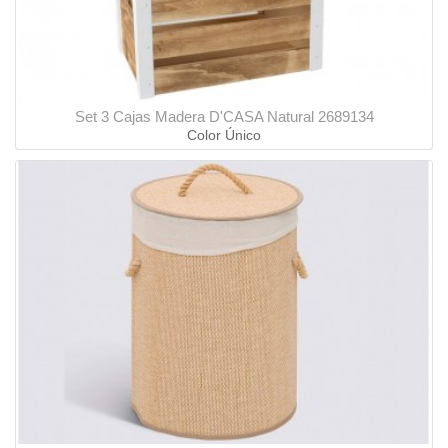
Set 3 Cajas Madera D'CASA Natural 2689134
Color Único