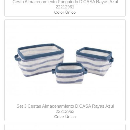
Cesto Almacenamiento Pongotodo D'CASA Rayas Azul
22212961
Color Único
Set 3 Cestas Almacenamiento D'CASA Rayas Azul
22212962
Color Único