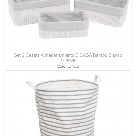
Set 3 Cestas Almacenamiento D'CASA Bambú Blanco
2726386
Color Único