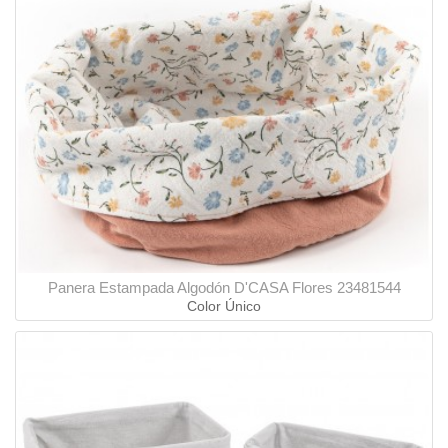
Panera Estampada Algodón D'CASA Flores 23481544
Color Único