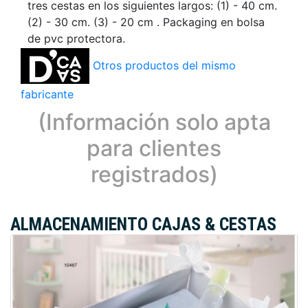
tres cestas en los siguientes largos: (1) - 40 cm.
(2) - 30 cm. (3) - 20 cm . Packaging en bolsa
de pvc protectora.
Otros productos del mismo
fabricante
(Información solo apta
para clientes
registrados)
ALMACENAMIENTO CAJAS & CESTAS