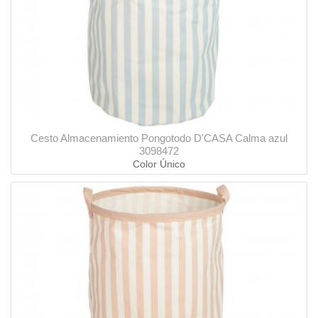
Cesto Almacenamiento Pongotodo D'CASA Calma azul
3098472
Color Único