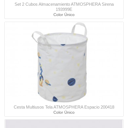
Set 2 Cubos Almacenamiento ATMOSPHERA Sirena
193999E
Color Único
Cesta Multiusos Tela ATMOSPHERA Espacio 200418
Color Único