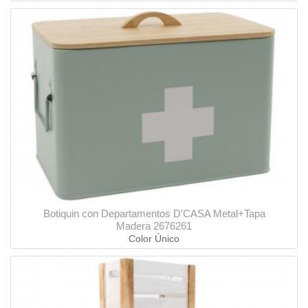
Botiquin con Departamentos D'CASA Metal+Tapa
Madera 2676261
Color Único