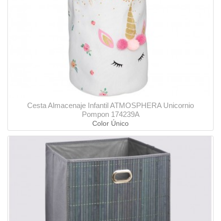
Cesta Almacenaje Infantil ATMOSPHERA Unicornio
Pompon 174239A
Color Único