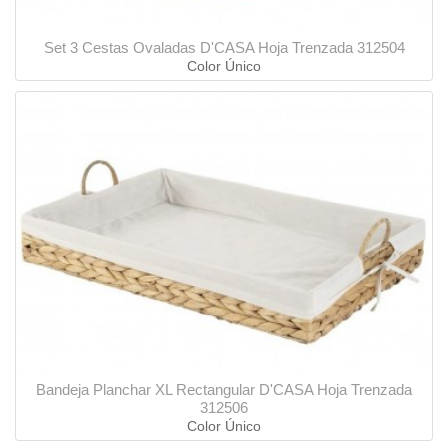
Set 3 Cestas Ovaladas D'CASA Hoja Trenzada 312504
Color Único
Bandeja Planchar XL Rectangular D'CASA Hoja Trenzada
312506
Color Único