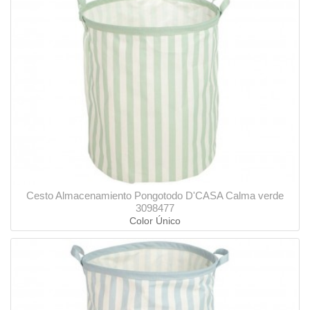
Cesto Almacenamiento Pongotodo D'CASA Calma verde
3098477
Color Único