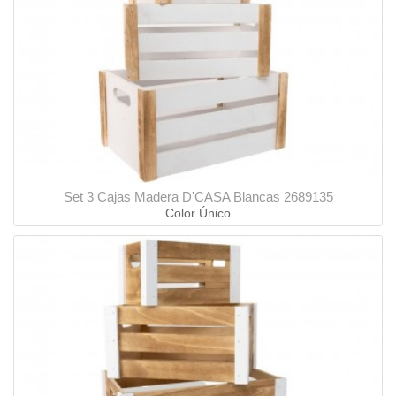
Set 3 Cajas Madera D'CASA Blancas 2689135
Color Único