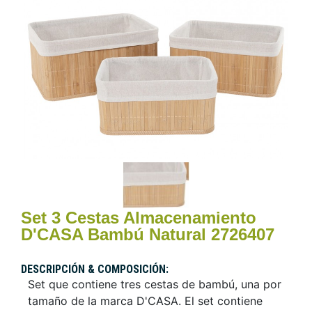
Set 3 Cestas Almacenamiento
D'CASA Bambú Natural 2726407
DESCRIPCIÓN & COMPOSICIÓN:
Set que contiene tres cestas de bambú, una por
tamaño de la marca D'CASA. El set contiene