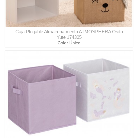
Caja Plegable Almacenamiento ATMOSPHERA Osito
Yute 174305
Color Único