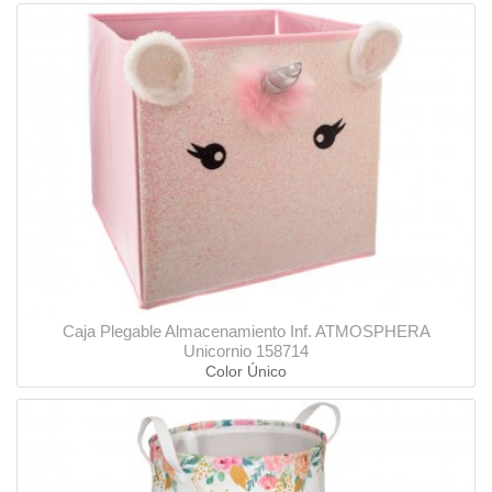
Caja Plegable Almacenamiento Inf. ATMOSPHERA
Unicornio 158714
Color Único