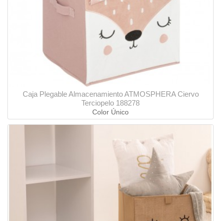
Caja Plegable Almacenamiento ATMOSPHERA Ciervo
Terciopelo 188278
Color Único