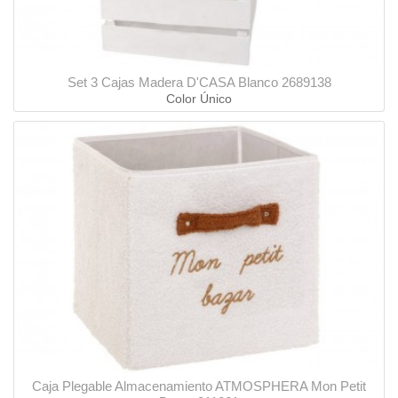
Set 3 Cajas Madera D'CASA Blanco 2689138
Color Único
Caja Plegable Almacenamiento ATMOSPHERA Mon Petit