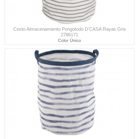
Cesto Almacenamiento Pongotodo D'CASA Rayas Gris
2786171
Color Único