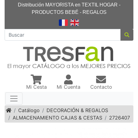
Distribución MAYORISTA en TEXTIL HOGAR -
PRODUCTOS BEBÉ - REGALOS
Mi Cesta
Mi Cuenta
Contacto
Inicio
Catálogo
DECORACIÓN & REGALOS
ALMACENAMIENTO CAJAS & CESTAS
2726407