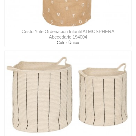
Cesto Yute Ordenación Infantil ATMOSPHERA
Abecedario 194004
Color Único