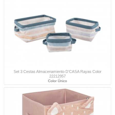
Set 3 Cestas Almacenamiento D'CASA Rayas Color
22212957
Color Único