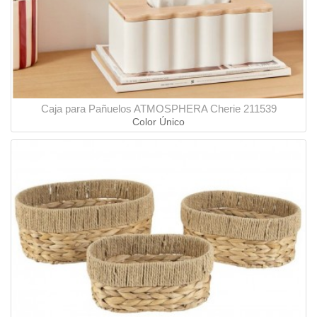
Caja para Pañuelos ATMOSPHERA Cherie 211539
Color Único