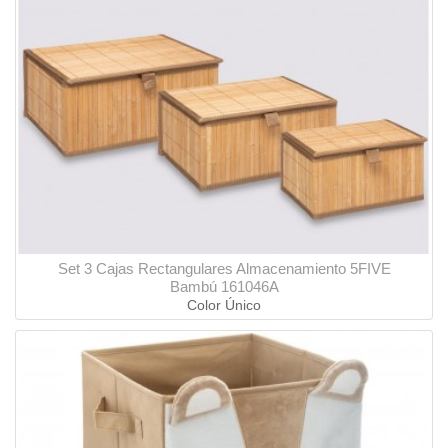
Set 3 Cajas Rectangulares Almacenamiento 5FIVE
Bambú 161046A
Color Único