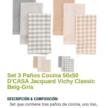
Set 3 Paños Cocina 50x50
D'CASA Jacquard Vichy Classic
Beig-Gris
DESCRIPCIÓN & COMPOSICIÓN:
Set que contiene tres paños de cocina, uno liso,