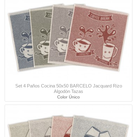
Set 4 Paños Cocina 50x50 BARCELO Jacquard Rizo
Algodón Tazas
Color Único