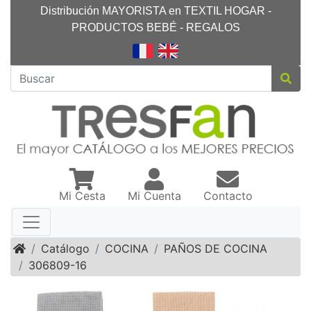
Distribución MAYORISTA en TEXTIL HOGAR -
PRODUCTOS BEBÉ - REGALOS
Mi Cesta
Mi Cuenta
Contacto
Inicio
Catálogo
COCINA
PAÑOS DE COCINA
306809-16