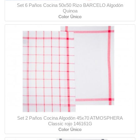
Set 6 Paños Cocina 50x50 Rizo BARCELO Algodón
Quinoa
Color Único
Set 2 Paños Cocina Algodón 45x70 ATMOSPHERA
Classic rojo 146161G
Color Único