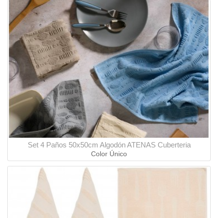
Set 4 Paños 50x50cm Algodón ATENAS Cuberteria
Color Único