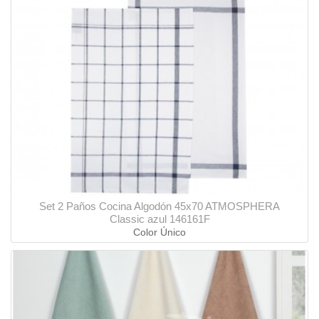
Set 2 Paños Cocina Algodón 45x70 ATMOSPHERA
Classic azul 146161F
Color Único