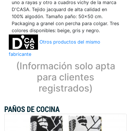
uno a rayas y otro a cuadros vichy de la marca
D'CASA. Tejido jacquard de alta calidad en
100% algodón. Tamaño paño: 50x50 cm.
Packaging a granel con percha para colgar. Tres
colores disponibles: beige, gris y negro.
Otros productos del mismo
fabricante
(Información solo apta
para clientes
registrados)
PAÑOS DE COCINA