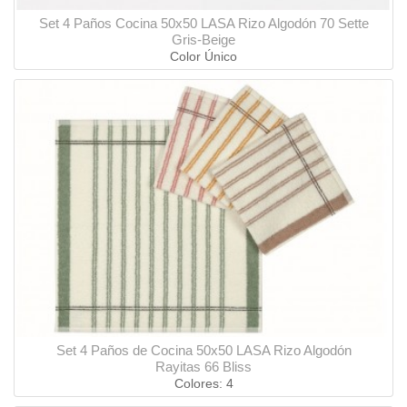
Set 4 Paños Cocina 50x50 LASA Rizo Algodón 70 Sette
Gris-Beige
Color Único
Set 4 Paños de Cocina 50x50 LASA Rizo Algodón
Rayitas 66 Bliss
Colores: 4