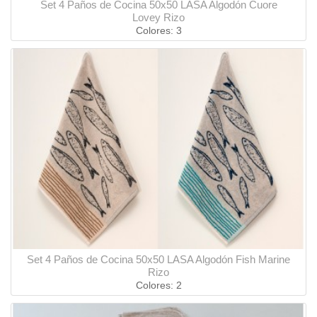
Set 4 Paños de Cocina 50x50 LASA Algodón Cuore
Lovey Rizo
Colores: 3
Set 4 Paños de Cocina 50x50 LASA Algodón Fish Marine
Rizo
Colores: 2