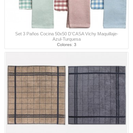
Set 3 Paños Cocina 50x50 D'CASA Vichy Maquillaje-
Azul-Turquesa
Colores: 3