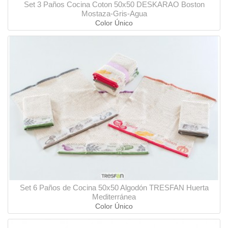
Set 3 Paños Cocina Coton 50x50 DESKARAO Boston
Mostaza-Gris-Agua
Color Único
Set 6 Paños de Cocina 50x50 Algodón TRESFAN Huerta
Mediterránea
Color Único