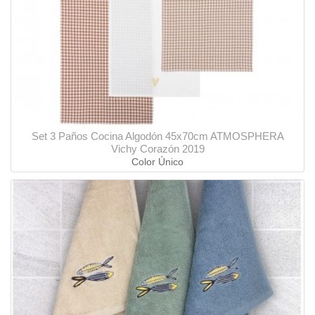
Set 3 Paños Cocina Algodón 45x70cm ATMOSPHERA
Vichy Corazón 2019
Color Único