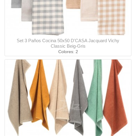
Set 3 Paños Cocina 50x50 D'CASA Jacquard Vichy
Classic Beig-Gris
Colores: 2