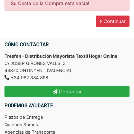
Su Cesta de la Compra esta vacía!
Continuar
CÓMO CONTACTAR
Tresfan - Distribución Mayorista Textil Hogar Online
C/ JOSEP GIRONES VALLS, 3
46870 ONTINYENT (VALENCIA)
+34 962 384 898
Contactar
PODEMOS AYUDARTE
Plazos de Entrega
Quiénes Somos
Agencias de Transporte