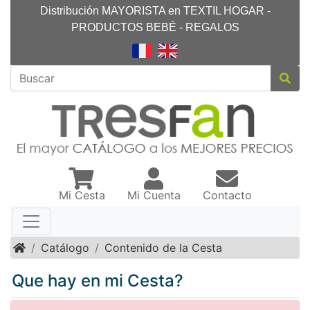
Distribución MAYORISTA en TEXTIL HOGAR -
PRODUCTOS BEBÉ - REGALOS
Mi Cesta
Mi Cuenta
Contacto
Inicio
Catálogo
Contenido de la Cesta
Que hay en mi Cesta?