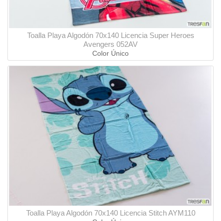
Toalla Playa Algodón 70x140 Licencia Super Heroes
Avengers 052AV
Color Único
Toalla Playa Algodón 70x140 Licencia Stitch AYM110