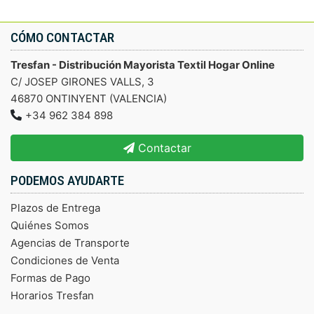
CÓMO CONTACTAR
Tresfan - Distribución Mayorista Textil Hogar Online
C/ JOSEP GIRONES VALLS, 3
46870 ONTINYENT (VALENCIA)
+34 962 384 898
Contactar
PODEMOS AYUDARTE
Plazos de Entrega
Quiénes Somos
Agencias de Transporte
Condiciones de Venta
Formas de Pago
Horarios Tresfan