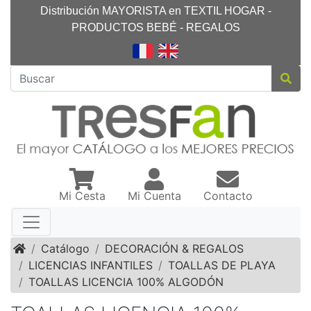
Distribución MAYORISTA en TEXTIL HOGAR -
PRODUCTOS BEBÉ - REGALOS
Mi Cesta
Mi Cuenta
Contacto
Inicio
Catálogo
DECORACIÓN & REGALOS
LICENCIAS INFANTILES
TOALLAS DE PLAYA
TOALLAS LICENCIA 100% ALGODÓN