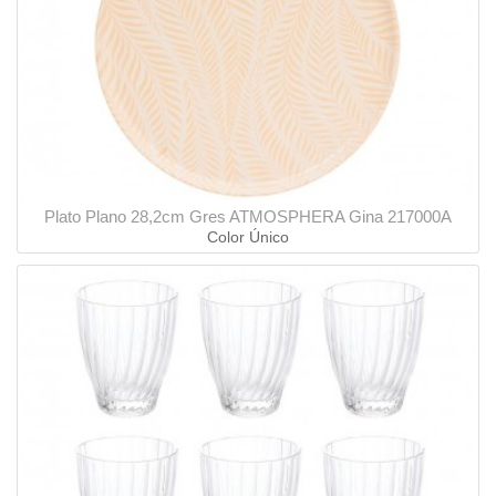
Plato Plano 28,2cm Gres ATMOSPHERA Gina 217000A
Color Único