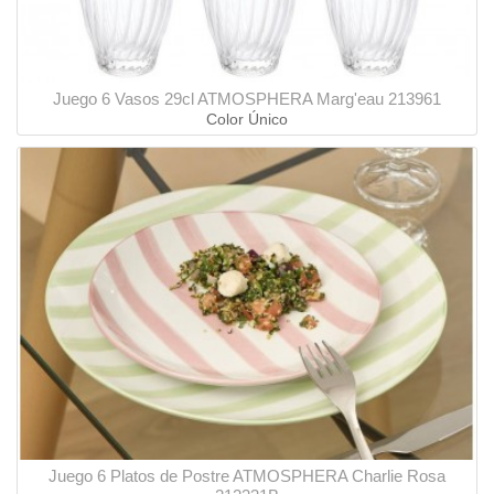
Juego 6 Vasos 29cl ATMOSPHERA Marg'eau 213961
Color Único
Juego 6 Platos de Postre ATMOSPHERA Charlie Rosa