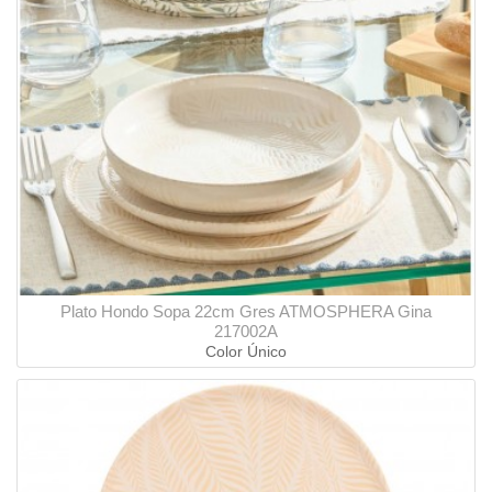
Plato Hondo Sopa 22cm Gres ATMOSPHERA Gina
217002A
Color Único