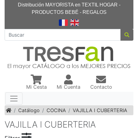
Distribución MAYORISTA en TEXTIL HOGAR -
PRODUCTOS BEBÉ - REGALOS
Mi Cesta
Mi Cuenta
Contacto
Inicio
Catálogo
COCINA
VAJILLA l CUBERTERIA
VAJILLA l CUBERTERIA