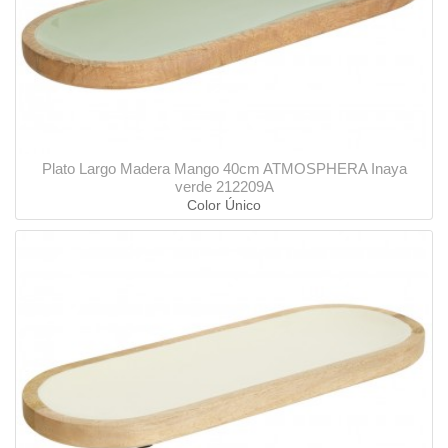
Plato Largo Madera Mango 40cm ATMOSPHERA Inaya
verde 212209A
Color Único