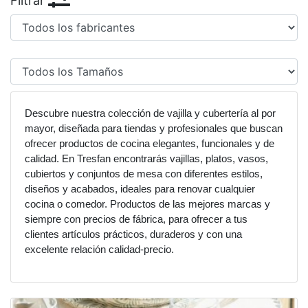
Filtrar
Descubre nuestra colección de vajilla y cubertería al por
mayor, diseñada para tiendas y profesionales que buscan
ofrecer productos de cocina elegantes, funcionales y de
calidad. En Tresfan encontrarás vajillas, platos, vasos,
cubiertos y conjuntos de mesa con diferentes estilos,
diseños y acabados, ideales para renovar cualquier
cocina o comedor. Productos de las mejores marcas y
siempre con precios de fábrica, para ofrecer a tus
clientes artículos prácticos, duraderos y con una
excelente relación calidad-precio.