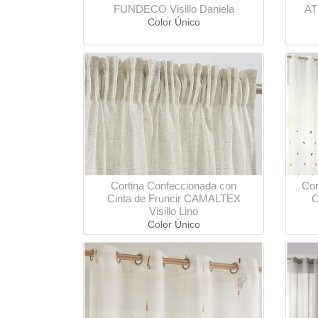
FUNDECO Visillo Daniela
AT
Color Único
Cortina Confeccionada con
Cor
Cinta de Fruncir CAMALTEX
C
Visillo Lino
Color Único