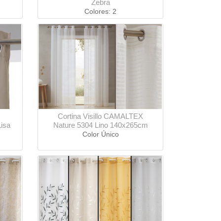
Zebra
Colores: 2
Cortina Visillo CAMALTEX
isa
Nature 5304 Lino 140x265cm
Color Único