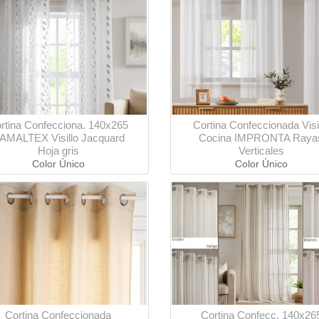
rtina Confecciona. 140x265
Cortina Confeccionada Visi
AMALTEX Visillo Jacquard
Cocina IMPRONTA Raya
Hoja gris
Verticales
Color Único
Color Único
Cortina Confeccionada
Cortina Confecc. 140x26