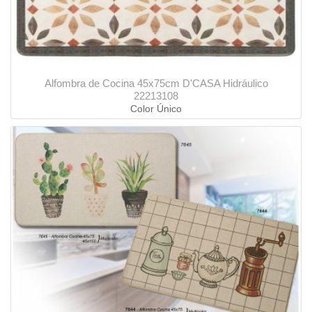
Alfombra de Cocina 45x75cm D'CASA Hidráulico
22213108
Color Único