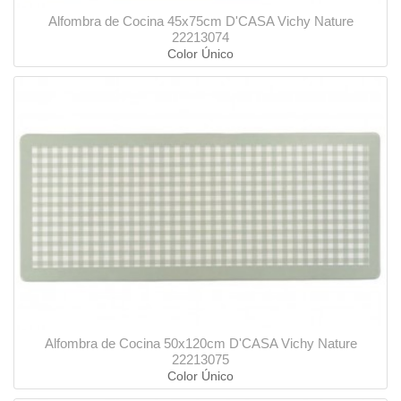
Alfombra de Cocina 45x75cm D'CASA Vichy Nature
22213074
Color Único
Alfombra de Cocina 50x120cm D'CASA Vichy Nature
22213075
Color Único