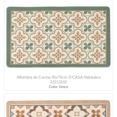
Alfombra de Cocina 45x75cm D'CASA Hidráulico
22213102
Color Único