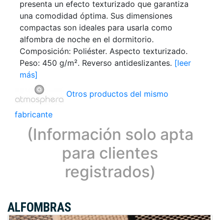
presenta un efecto texturizado que garantiza
una comodidad óptima. Sus dimensiones
compactas son ideales para usarla como
alfombra de noche en el dormitorio.
Composición: Poliéster. Aspecto texturizado.
Peso: 450 g/m². Reverso antideslizantes.
[leer
más]
Otros productos del mismo
fabricante
(Información solo apta
para clientes
registrados)
ALFOMBRAS