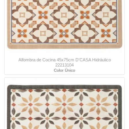
Alfombra de Cocina 45x75cm D'CASA Hidráulico
22213104
Color Único