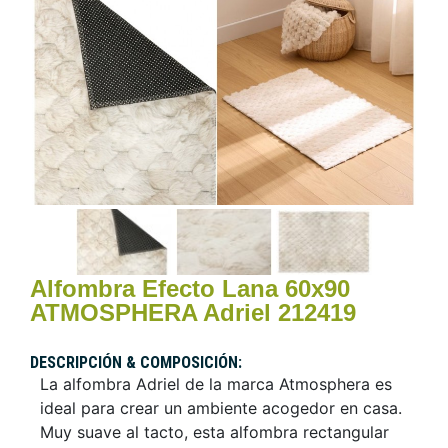
Alfombra Efecto Lana 60x90
ATMOSPHERA Adriel 212419
DESCRIPCIÓN & COMPOSICIÓN:
La alfombra Adriel de la marca Atmosphera es
ideal para crear un ambiente acogedor en casa.
Muy suave al tacto, esta alfombra rectangular