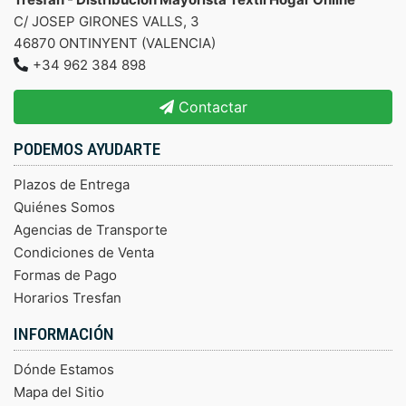
C/ JOSEP GIRONES VALLS, 3
46870 ONTINYENT (VALENCIA)
+34 962 384 898
Contactar
PODEMOS AYUDARTE
Plazos de Entrega
Quiénes Somos
Agencias de Transporte
Condiciones de Venta
Formas de Pago
Horarios Tresfan
INFORMACIÓN
Dónde Estamos
Mapa del Sitio