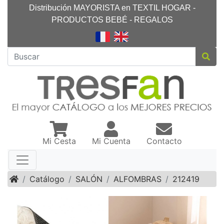
Distribución MAYORISTA en TEXTIL HOGAR -
PRODUCTOS BEBÉ - REGALOS
Mi Cesta
Mi Cuenta
Contacto
Inicio
Catálogo
SALÓN
ALFOMBRAS
212419