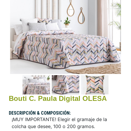
Bouti C. Paula Digital OLESA
DESCRIPCIÓN & COMPOSICIÓN:
¡MUY IMPORTANTE! Elegir el gramaje de la
colcha que desee, 100 o 200 gramos.