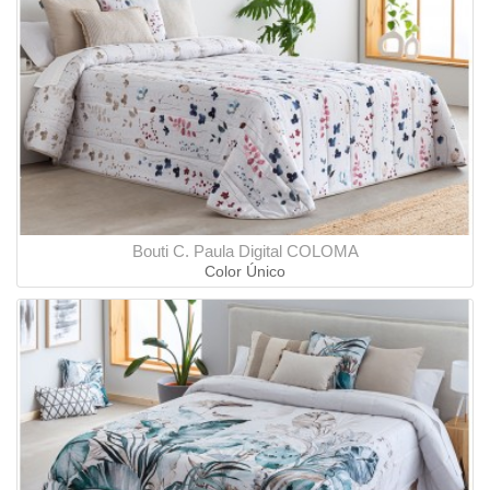
Bouti C. Paula Digital COLOMA
Color Único