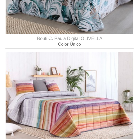
Bouti C. Paula Digital OLIVELLA
Color Único