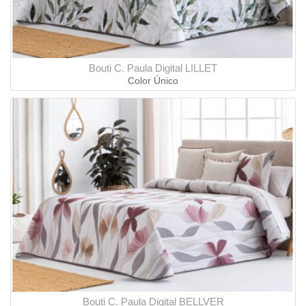
Bouti C. Paula Digital LILLET
Color Único
Bouti C. Paula Digital BELLVER