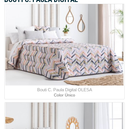
Bouti C. Paula Digital OLESA
Color Único