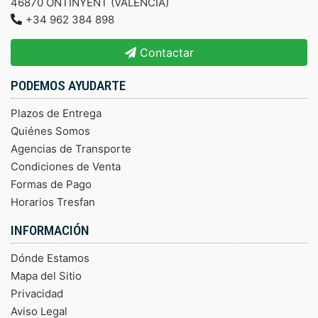
46870 ONTINYENT (VALENCIA)
+34 962 384 898
Contactar
PODEMOS AYUDARTE
Plazos de Entrega
Quiénes Somos
Agencias de Transporte
Condiciones de Venta
Formas de Pago
Horarios Tresfan
INFORMACIÓN
Dónde Estamos
Mapa del Sitio
Privacidad
Aviso Legal