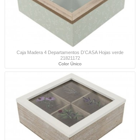
Caja Madera 4 Departamentos D'CASA Hojas verde
21821172
Color Único