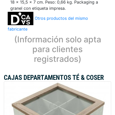
18 x 15,5 x 7 cm. Peso: 0,66 kg. Packaging a
granel con etiqueta impresa.
Otros productos del mismo
fabricante
(Información solo apta
para clientes
registrados)
CAJAS DEPARTAMENTOS TÉ & COSER