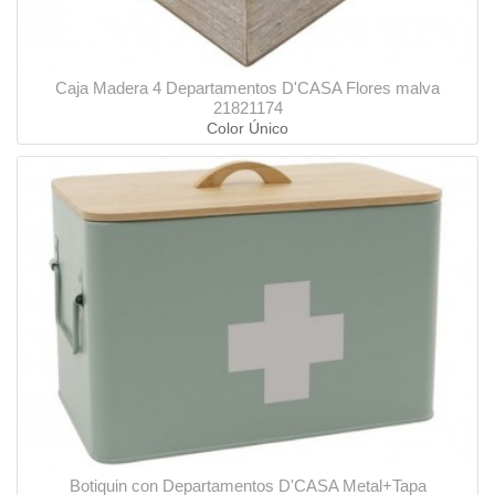
Caja Madera 4 Departamentos D'CASA Flores malva
21821174
Color Único
Botiquin con Departamentos D'CASA Metal+Tapa