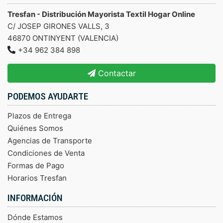
Tresfan - Distribución Mayorista Textil Hogar Online
C/ JOSEP GIRONES VALLS, 3
46870 ONTINYENT (VALENCIA)
+34 962 384 898
Contactar
PODEMOS AYUDARTE
Plazos de Entrega
Quiénes Somos
Agencias de Transporte
Condiciones de Venta
Formas de Pago
Horarios Tresfan
INFORMACIÓN
Dónde Estamos