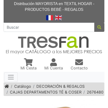
Distribución MAYORISTA en TEXTIL HOGAR -
PRODUCTOS BEBÉ - REGALOS
Mi Cesta
Mi Cuenta
Contacto
Inicio
Catálogo
DECORACIÓN & REGALOS
CAJAS DEPARTAMENTOS TÉ & COSER
2676480