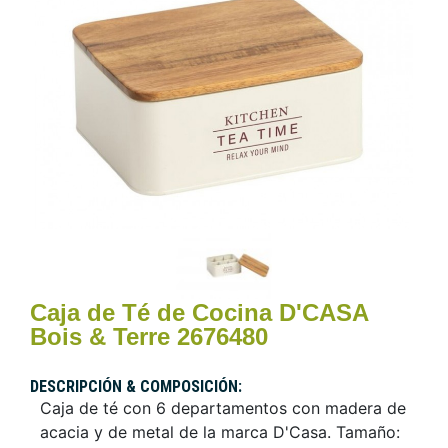
Caja de Té de Cocina D'CASA
Bois & Terre 2676480
DESCRIPCIÓN & COMPOSICIÓN:
Caja de té con 6 departamentos con madera de
acacia y de metal de la marca D'Casa. Tamaño: