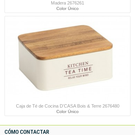
Madera 2676261
Color Único
Caja de Té de Cocina D'CASA Bois & Terre 2676480
Color Único
CÓMO CONTACTAR