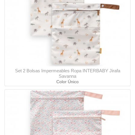
Set 2 Bolsas Impermeables Ropa INTERBABY Jirafa
Savanna
Color Único