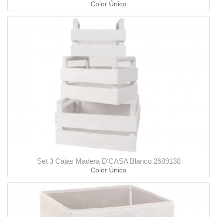
Color Único
Set 3 Cajas Madera D'CASA Blanco 2689138
Color Único