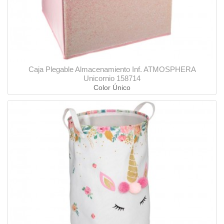
Caja Plegable Almacenamiento Inf. ATMOSPHERA
Unicornio 158714
Color Único