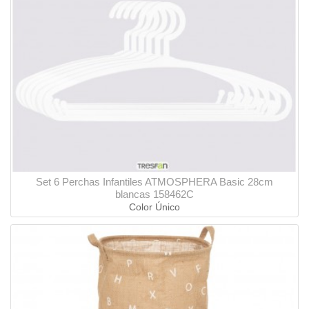
Set 6 Perchas Infantiles ATMOSPHERA Basic 28cm
blancas 158462C
Color Único