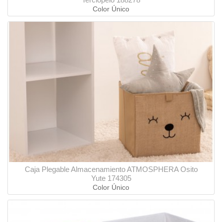
Color Único
Caja Plegable Almacenamiento ATMOSPHERA Osito
Yute 174305
Color Único