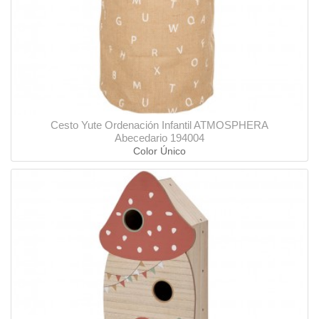
Cesto Yute Ordenación Infantil ATMOSPHERA
Abecedario 194004
Color Único