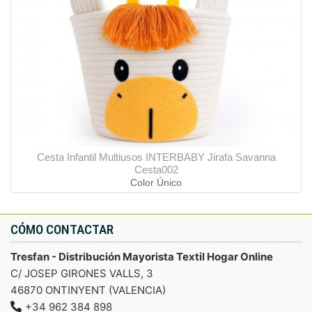
Cesta Infantil Multiusos INTERBABY Jirafa Savanna
Cesta002
Color Único
CÓMO CONTACTAR
Tresfan - Distribución Mayorista Textil Hogar Online
C/ JOSEP GIRONES VALLS, 3
46870 ONTINYENT (VALENCIA)
+34 962 384 898