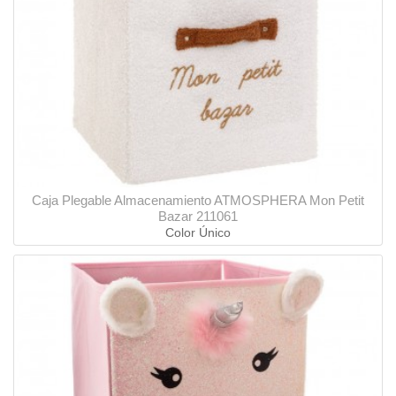
Caja Plegable Almacenamiento ATMOSPHERA Mon Petit
Bazar 211061
Color Único