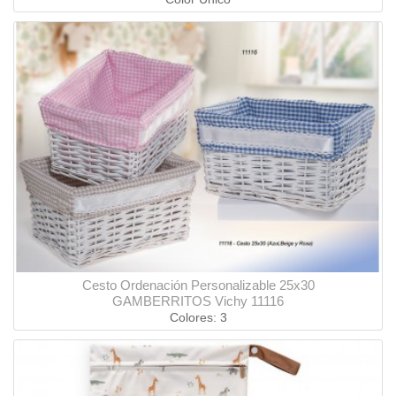
Cesto Ordenación Personalizable 25x30
GAMBERRITOS Vichy 11116
Colores: 3