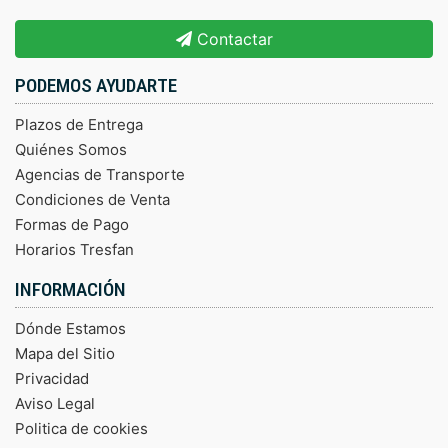
Contactar
PODEMOS AYUDARTE
Plazos de Entrega
Quiénes Somos
Agencias de Transporte
Condiciones de Venta
Formas de Pago
Horarios Tresfan
INFORMACIÓN
Dónde Estamos
Mapa del Sitio
Privacidad
Aviso Legal
Politica de cookies