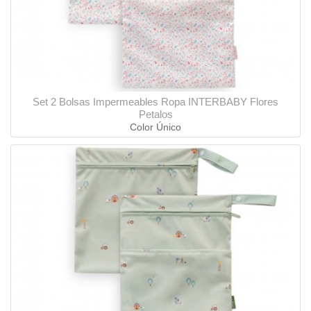
Set 2 Bolsas Impermeables Ropa INTERBABY Flores
Petalos
Color Único