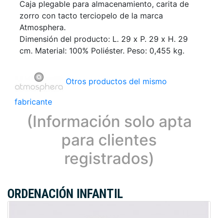
Caja plegable para almacenamiento, carita de
zorro con tacto terciopelo de la marca
Atmosphera.
Dimensión del producto: L. 29 x P. 29 x H. 29
cm. Material: 100% Poliéster. Peso: 0,455 kg.
Otros productos del mismo
fabricante
(Información solo apta
para clientes
registrados)
ORDENACIÓN INFANTIL