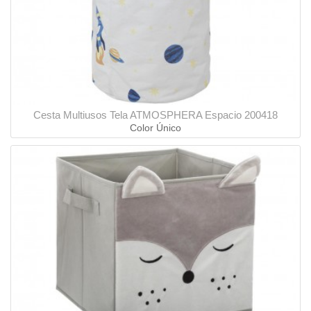
Cesta Multiusos Tela ATMOSPHERA Espacio 200418
Color Único