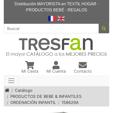
Distribución MAYORISTA en TEXTIL HOGAR -
PRODUCTOS BEBÉ - REGALOS
Mi Cesta
Mi Cuenta
Contacto
Inicio
Catálogo
PRODUCTOS DE BEBE & INFANTILES
ORDENACIÓN INFANTIL
158629A