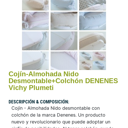
Cojín-Almohada Nido
Desmontable+Colchón DENENES
Vichy Plumeti
DESCRIPCIÓN & COMPOSICIÓN:
Cojín - Almohada Nido desmontable con
colchón de la marca Denenes. Un producto
nuevo y revolucionario que puede adoptar un