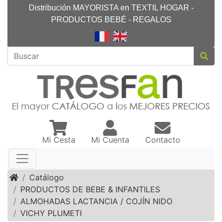
Distribución MAYORISTA en TEXTIL HOGAR -
PRODUCTOS BEBÉ - REGALOS
Mi Cesta
Mi Cuenta
Contacto
Inicio
Catálogo
PRODUCTOS DE BEBE & INFANTILES
ALMOHADAS LACTANCIA / COJÍN NIDO
VICHY PLUMETI