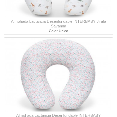
Almohada Lactancia Desenfundable INTERBABY Jirafa
Savanna
Color Único
Almohada Lactancia Desenfundable INTERBABY