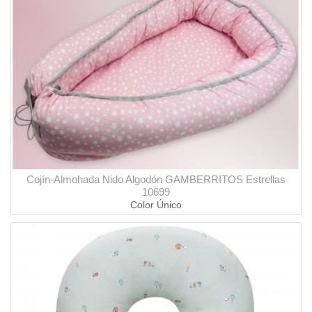
Cojín-Almohada Nido Algodón GAMBERRITOS Estrellas
10699
Color Único