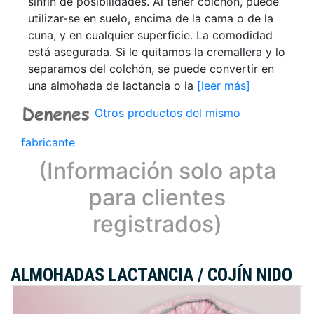
sinfín de posibilidades. Al tener colchón, puede
utilizar-se en suelo, encima de la cama o de la
cuna, y en cualquier superficie. La comodidad
está asegurada. Si le quitamos la cremallera y lo
separamos del colchón, se puede convertir en
una almohada de lactancia o la
[leer más]
Otros productos del mismo
fabricante
(Información solo apta
para clientes
registrados)
ALMOHADAS LACTANCIA / COJÍN NIDO