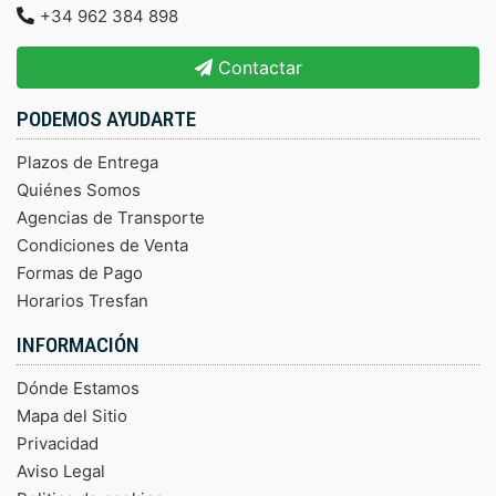
+34 962 384 898
Contactar
PODEMOS AYUDARTE
Plazos de Entrega
Quiénes Somos
Agencias de Transporte
Condiciones de Venta
Formas de Pago
Horarios Tresfan
INFORMACIÓN
Dónde Estamos
Mapa del Sitio
Privacidad
Aviso Legal