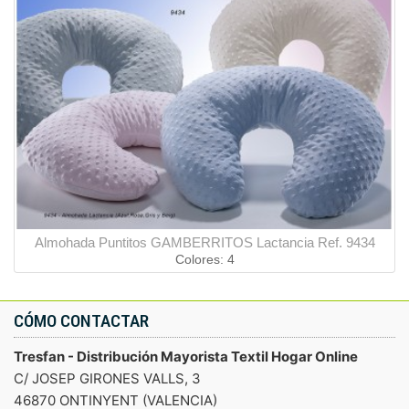
Almohada Puntitos GAMBERRITOS Lactancia Ref. 9434
Colores: 4
CÓMO CONTACTAR
Tresfan - Distribución Mayorista Textil Hogar Online
C/ JOSEP GIRONES VALLS, 3
46870 ONTINYENT (VALENCIA)