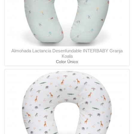
Almohada Lactancia Desenfundable INTERBABY Granja
Koala
Color Único