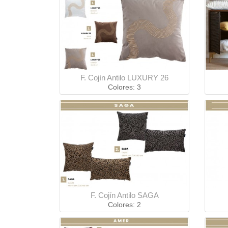
F. Cojín Antilo LUXURY 26
Colores: 3
F. Cojín Antilo SAGA
Colores: 2