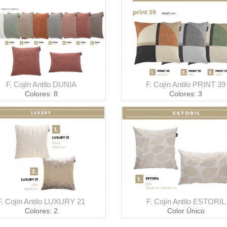
F. Cojín Antilo DUNIA
F. Cojín Antilo PRINT 39
Colores: 8
Colores: 3
F. Cojín Antilo LUXURY 21
F. Cojín Antilo ESTORIL
Colores: 2
Color Único