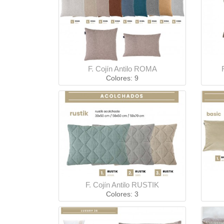
F. Cojín Antilo ROMA
Colores: 9
F. Cojín Antilo RUSTIK
Colores: 3