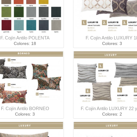
F. Cojín Antilo POLENTA
F. Cojín Antilo LUXURY 1
Colores: 18
Colores: 3
F. Cojín Antilo BORNEO
F. Cojín Antilo LUXURY 22 
Colores: 3
Colores: 2