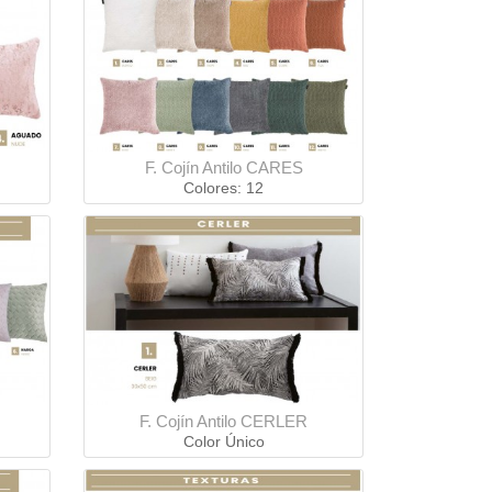
F. Cojín Antilo CARES
Colores: 12
F. Cojín Antilo CERLER
Color Único