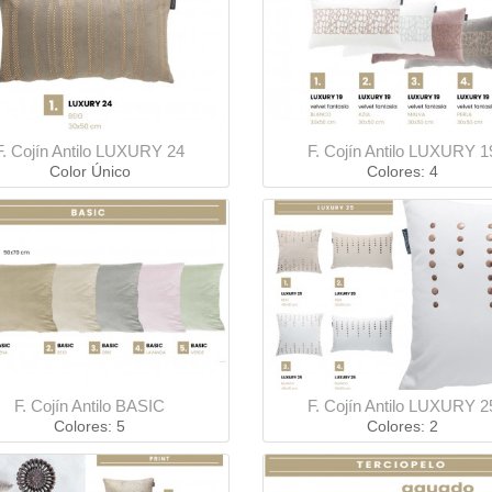
F. Cojín Antilo LUXURY 24
F. Cojín Antilo LUXURY 1
Color Único
Colores: 4
F. Cojín Antilo BASIC
F. Cojín Antilo LUXURY 2
Colores: 5
Colores: 2