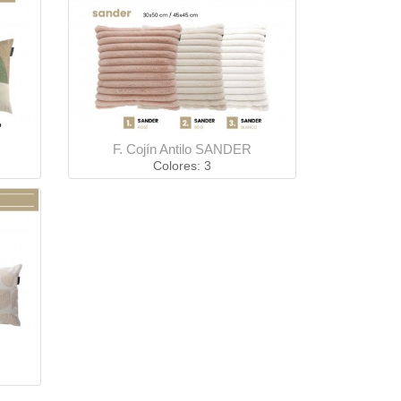
F. Cojín Antilo SANDER
Colores: 3