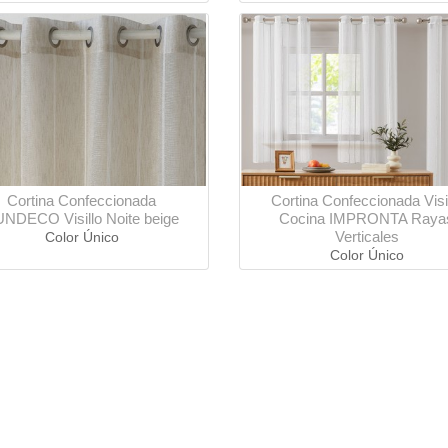
Cortina Confeccionada
Cortina Confeccionada Visi
NDECO Visillo Noite beige
Cocina IMPRONTA Raya
Verticales
Color Único
Color Único