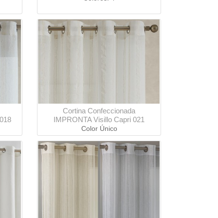
Cortina Confeccionada
 018
IMPRONTA Visillo Capri 021
Color Único