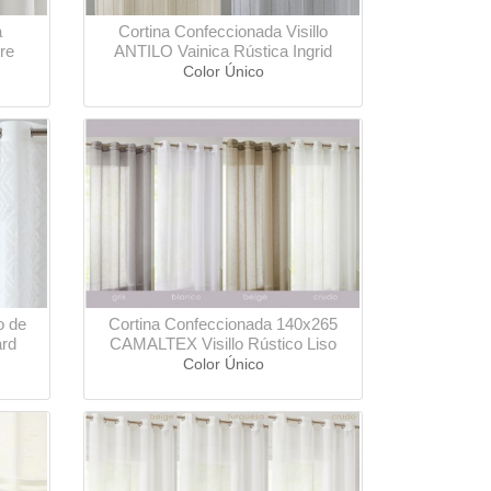
a
Cortina Confeccionada Visillo
re
ANTILO Vainica Rústica Ingrid
Color Único
o de
Cortina Confeccionada 140x265
rd
CAMALTEX Visillo Rústico Liso
Color Único