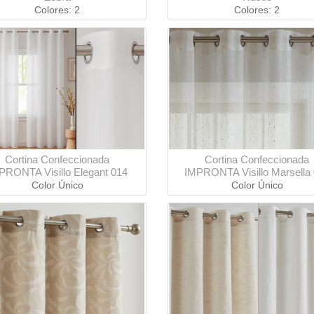
Colores: 2
Colores: 2
Cortina Confeccionada
Cortina Confeccionada
PRONTA Visillo Elegant 014
IMPRONTA Visillo Marsella
Color Único
Color Único