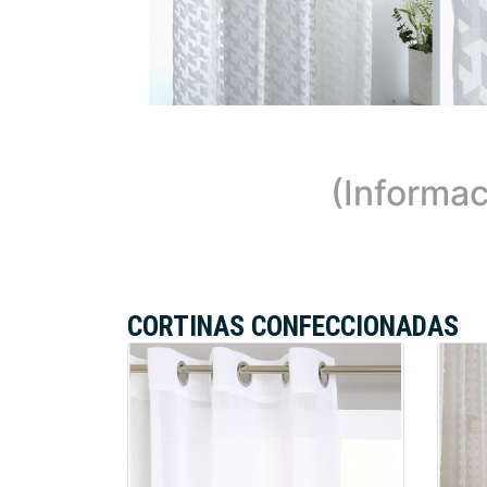
(Informac
CORTINAS CONFECCIONADAS