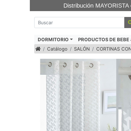
Distribución MAYORIS
DORMITORIO
PRODUCTOS DE BEBE &
Inicio
Catálogo
SALÓN
CORTINAS CO