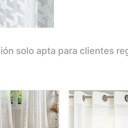
ión solo apta para clientes re