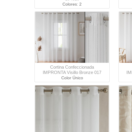
Colores: 2
Cortina Confeccionada
IMPRONTA Visillo Bronze 017
IM
Color Único