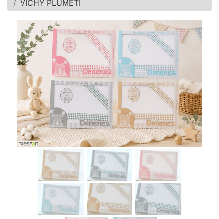
VICHY PLUMETI