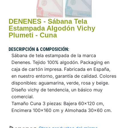
DENENES - Sábana Tela
Estampada Algodón Vichy
Plumeti - Cuna
DESCRIPCIÓN & COMPOSICIÓN:
Sábana de tela estampada de la marca
Denenes. Tejido 100% algodón. Packaging en
caja de cartón impresa. Fabricada en España,
en nuestro entorno, garantía de calidad. Colores
disponibles: aguamarina, verde, rosa y beige.
Diseño vichy de tendencia, un básico muy
comercial.
Tamaño Cuna 3 piezas: Bajera 60x120 cm,
Encimera 100x160 cm y Almohada 30x60 cm.