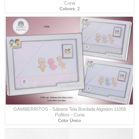
Cuna
Colores: 2
GAMBERRITOS - Sábana Tela Bordada Algodón 11056
Pollitos - Cuna
Color Único