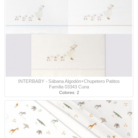
INTERBABY - Sábana Algodón+Chupetero Patitos
Familia 03343 Cuna
Colores: 2