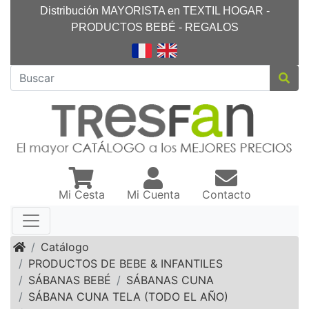
Distribución MAYORISTA en TEXTIL HOGAR -
PRODUCTOS BEBÉ - REGALOS
Mi Cesta
Mi Cuenta
Contacto
Inicio
Catálogo
PRODUCTOS DE BEBE & INFANTILES
SÁBANAS BEBÉ
SÁBANAS CUNA
SÁBANA CUNA TELA (TODO EL AÑO)