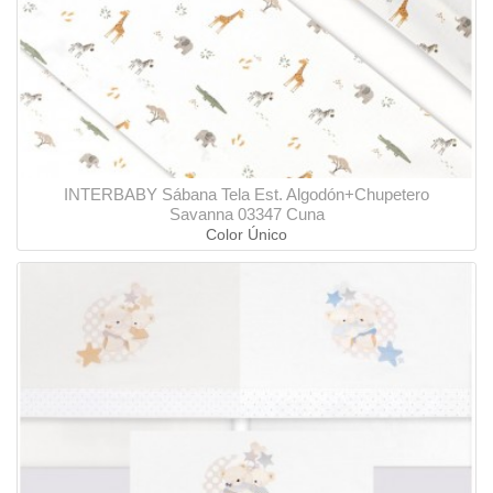
INTERBABY Sábana Tela Est. Algodón+Chupetero
Savanna 03347 Cuna
Color Único