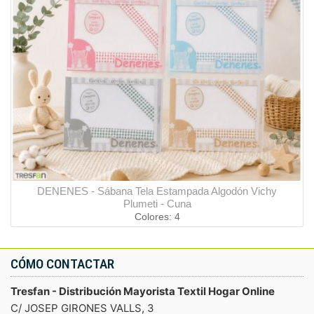
DENENES - Sábana Tela Estampada Algodón Vichy
Plumeti - Cuna
Colores: 4
CÓMO CONTACTAR
Tresfan - Distribución Mayorista Textil Hogar Online
C/ JOSEP GIRONES VALLS, 3