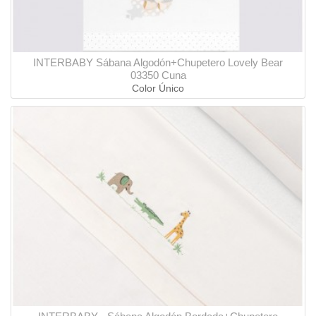
INTERBABY Sábana Algodón+Chupetero Lovely Bear
03350 Cuna
Color Único