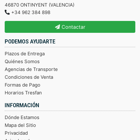
46870 ONTINYENT (VALENCIA)
+34 962 384 898
Contactar
PODEMOS AYUDARTE
Plazos de Entrega
Quiénes Somos
Agencias de Transporte
Condiciones de Venta
Formas de Pago
Horarios Tresfan
INFORMACIÓN
Dónde Estamos
Mapa del Sitio
Privacidad